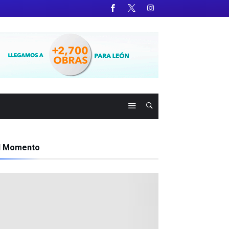
l Momento