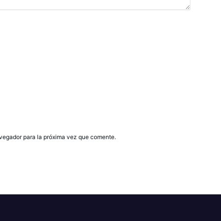
avegador para la próxima vez que comente.