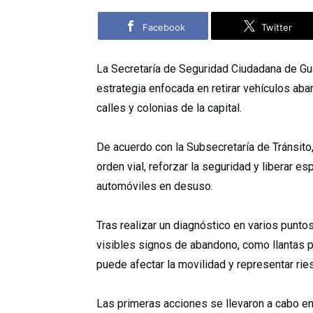
Facebook
Twitter
La Secretaría de Seguridad Ciudadana de
Gu
estrategia enfocada en retirar vehículos aba
calles y colonias de la capital.
De acuerdo con la Subsecretaría de Tránsito,
orden vial, reforzar la seguridad y liberar
automóviles en desuso.
Tras realizar un diagnóstico en varios punto
visibles signos de abandono, como llantas po
puede afectar la movilidad y representar ri
Las primeras acciones se llevaron a cabo en 