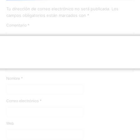
Tu dirección de correo electrónico no será publicada.
Los
campos obligatorios están marcados con
*
Comentario
*
Nombre
*
Correo electrónico
*
Web