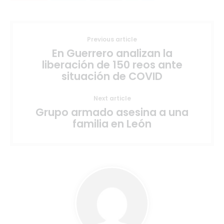
Previous article
En Guerrero analizan la
liberación de 150 reos ante
situación de COVID
Next article
Grupo armado asesina a una
familia en León