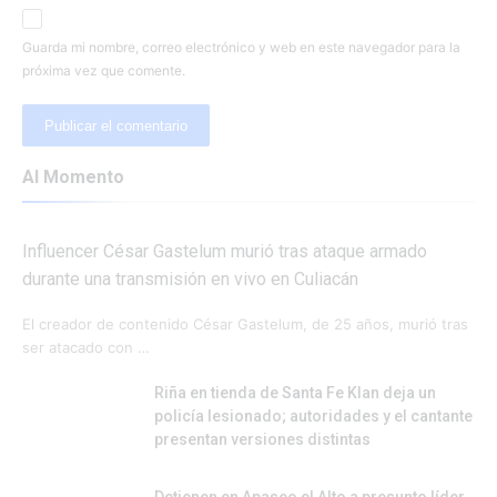
Guarda mi nombre, correo electrónico y web en este navegador para la
próxima vez que comente.
Al Momento
Influencer César Gastelum murió tras ataque armado
durante una transmisión en vivo en Culiacán
El creador de contenido César Gastelum, de 25 años, murió tras
ser atacado con …
Riña en tienda de Santa Fe Klan deja un
policía lesionado; autoridades y el cantante
presentan versiones distintas