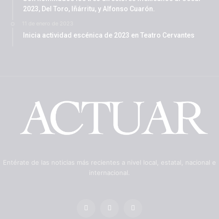
2023, Del Toro, Iñárritu, y Alfonso Cuarón.
11 de enero de 2023
Inicia actividad escénica de 2023 en Teatro Cervantes
Entérate de las noticias más recientes a nivel local, estatal, nacional e
internacional.