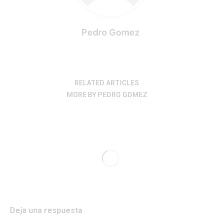
Pedro Gomez
RELATED ARTICLES
MORE BY PEDRO GOMEZ
Deja una respuesta