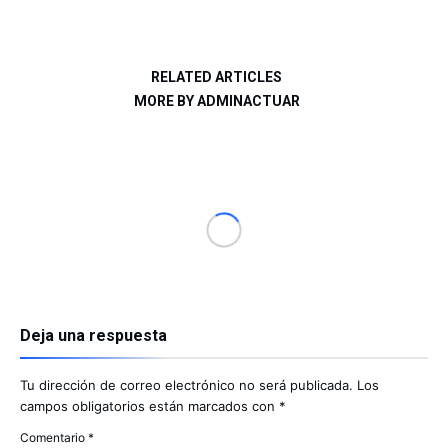
RELATED ARTICLES
MORE BY ADMINACTUAR
Deja una respuesta
Tu dirección de correo electrónico no será publicada.
Los
campos obligatorios están marcados con
*
Comentario
*