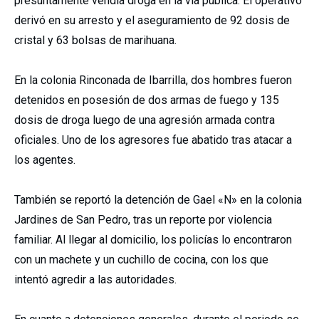
presuntamente vendía droga en la vía pública. El operativo
derivó en su arresto y el aseguramiento de 92 dosis de
cristal y 63 bolsas de marihuana.
En la colonia Rinconada de Ibarrilla, dos hombres fueron
detenidos en posesión de dos armas de fuego y 135
dosis de droga luego de una agresión armada contra
oficiales. Uno de los agresores fue abatido tras atacar a
los agentes.
También se reportó la detención de Gael «N» en la colonia
Jardines de San Pedro, tras un reporte por violencia
familiar. Al llegar al domicilio, los policías lo encontraron
con un machete y un cuchillo de cocina, con los que
intentó agredir a las autoridades.