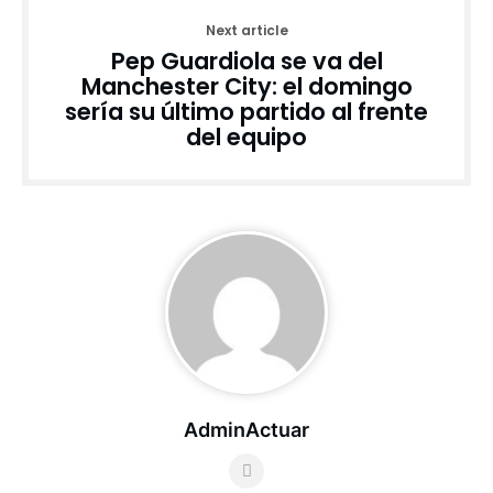
Next article
Pep Guardiola se va del
Manchester City: el domingo
sería su último partido al frente
del equipo
AdminActuar