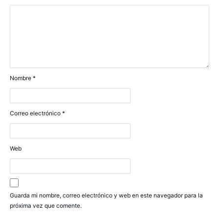
Nombre
*
Correo electrónico
*
Web
Guarda mi nombre, correo electrónico y web en este navegador para la
próxima vez que comente.