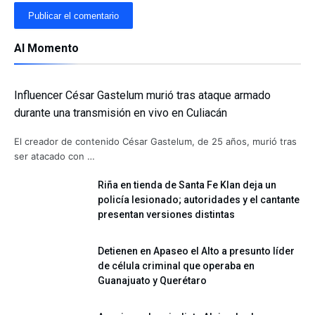
Al Momento
Influencer César Gastelum murió tras ataque armado
durante una transmisión en vivo en Culiacán
El creador de contenido César Gastelum, de 25 años, murió tras
ser atacado con …
Riña en tienda de Santa Fe Klan deja un
policía lesionado; autoridades y el cantante
presentan versiones distintas
Detienen en Apaseo el Alto a presunto líder
de célula criminal que operaba en
Guanajuato y Querétaro