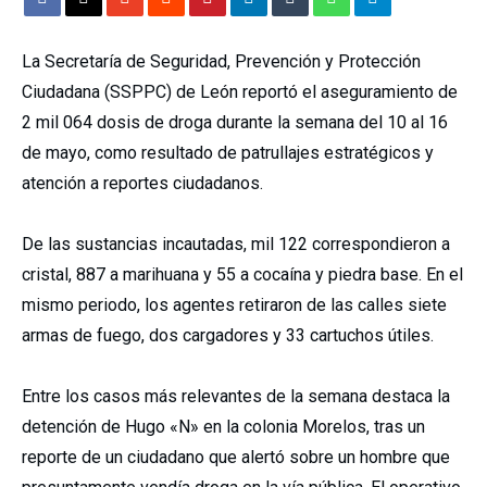
La Secretaría de Seguridad, Prevención y Protección
Ciudadana (SSPPC) de León reportó el aseguramiento de
2 mil 064 dosis de droga durante la semana del 10 al 16
de mayo, como resultado de patrullajes estratégicos y
atención a reportes ciudadanos.
De las sustancias incautadas, mil 122 correspondieron a
cristal, 887 a marihuana y 55 a cocaína y piedra base. En el
mismo periodo, los agentes retiraron de las calles siete
armas de fuego, dos cargadores y 33 cartuchos útiles.
Entre los casos más relevantes de la semana destaca la
detención de Hugo «N» en la colonia Morelos, tras un
reporte de un ciudadano que alertó sobre un hombre que