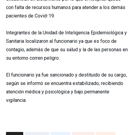
con falta de recursos humanos para atender a los demás
pacientes de Covid-19.
Integrantes de la Unidad de Inteligencia Epidemiológica y
Sanitaria localizaron al funcionario ya que es foco de
contagio, además de que su salud y la de las personas en
su entorno corren peligro.
El funcionario ya fue sancionado y destituido de su cargo,
según se informó se encuentra estabilizado, recibiendo
atención médica y psicológica y bajo permanente
vigilancia.