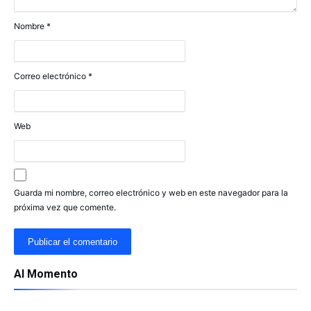
Nombre
*
Correo electrónico
*
Web
Guarda mi nombre, correo electrónico y web en este navegador para la
próxima vez que comente.
Al Momento