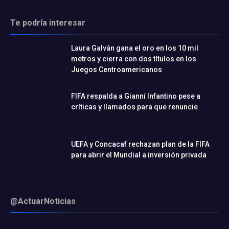
Te podría interesar
Laura Galván gana el oro en los 10 mil
metros y cierra con dos títulos en los
Juegos Centroamericanos
FIFA respalda a Gianni Infantino pese a
críticas y llamados para que renuncie
UEFA y Concacaf rechazan plan de la FIFA
para abrir el Mundial a inversión privada
@ActuarNoticias