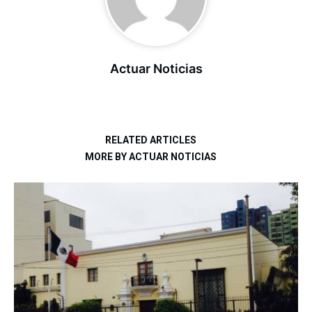
Actuar Noticias
RELATED ARTICLES
MORE BY ACTUAR NOTICIAS