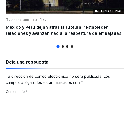
INTERNACIONAL
20 horas ago
0
67
México y Perú dejan atrás la ruptura: restablecen
relaciones y avanzan hacia la reapertura de embajadas.
Deja una respuesta
Tu dirección de correo electrónico no será publicada.
Los
campos obligatorios están marcados con
*
Comentario
*