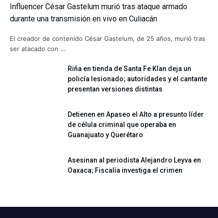
Influencer César Gastelum murió tras ataque armado
durante una transmisión en vivo en Culiacán
El creador de contenido César Gastelum, de 25 años, murió tras
ser atacado con …
Riña en tienda de Santa Fe Klan deja un
policía lesionado; autoridades y el cantante
presentan versiones distintas
Detienen en Apaseo el Alto a presunto líder
de célula criminal que operaba en
Guanajuato y Querétaro
Asesinan al periodista Alejandro Leyva en
Oaxaca; Fiscalía investiga el crimen