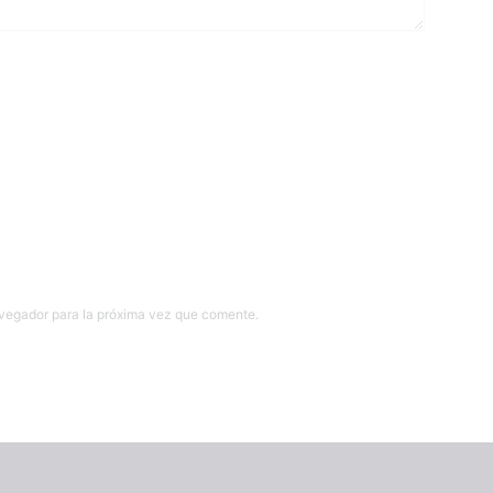
avegador para la próxima vez que comente.