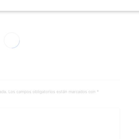
ada.
Los campos obligatorios están marcados con
*