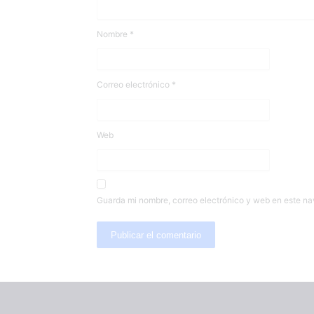
Nombre
*
Correo electrónico
*
Web
Guarda mi nombre, correo electrónico y web en este n