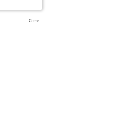
Cerrar