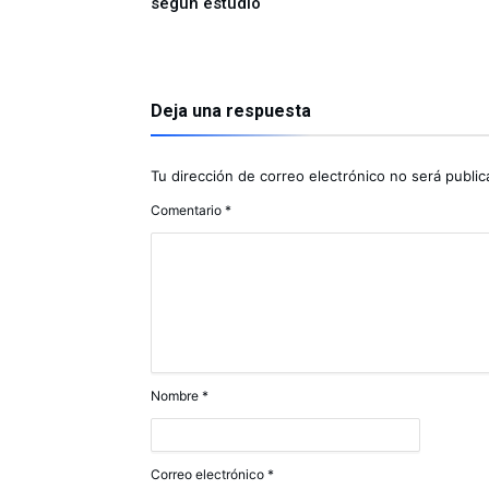
según estudio
Deja una respuesta
Tu dirección de correo electrónico no será public
Comentario
*
Nombre
*
Correo electrónico
*