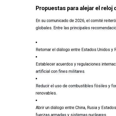
Propuestas para alejar el reloj
En su comunicado de 2026, el comité reiteró
globales. Entre las principales recomendaci
Retomar el diálogo entre Estados Unidos y Ru
Establecer acuerdos y regulaciones internaci
artificial con fines militares.
Reducir el uso de combustibles fósiles y fort
renovables.
Abrir un diálogo entre China, Rusia y Estados
fuerzas armadas y sistemas nucleares.