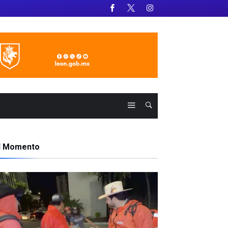
l Momento