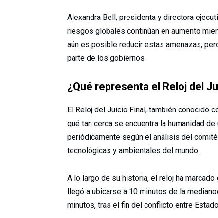
Alexandra Bell, presidenta y directora ejecut
riesgos globales continúan en aumento mient
aún es posible reducir estas amenazas, per
parte de los gobiernos.
¿Qué representa el Reloj del Ju
El Reloj del Juicio Final, también conocido
qué tan cerca se encuentra la humanidad de 
periódicamente según el análisis del comité 
tecnológicas y ambientales del mundo.
A lo largo de su historia, el reloj ha marcado
llegó a ubicarse a 10 minutos de la mediano
minutos, tras el fin del conflicto entre Estad