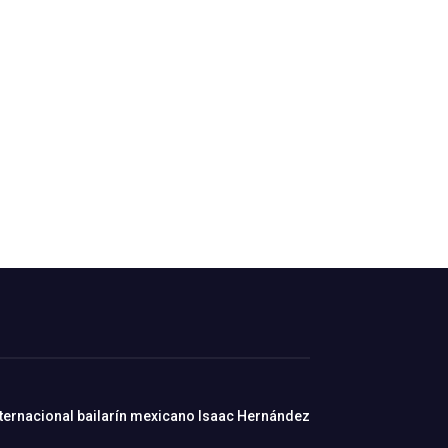
nternacional bailarín mexicano Isaac Hernández