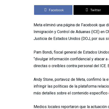
Facebook
Twitter
Meta eliminó una página de Facebook que di
Inmigración y Control de Aduanas (ICE) en C
Justicia de Estados Unidos (DOJ, por sus sig
Pam Bondi, fiscal general de Estados Unidos
“divulgar información confidencial y atacar 
directas o creíbles contra personal del ICE. 
Andy Stone, portavoz de Meta, confirmó la e
infringir las políticas de la plataforma rel
más detalles sobre el contenido específico 
Medios locales reportaron que la actuación 