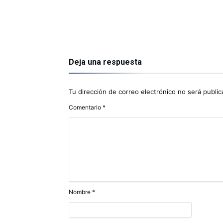
Deja una respuesta
Tu dirección de correo electrónico no será public
Comentario
*
Nombre
*