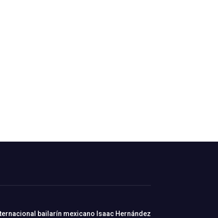
nternacional bailarín mexicano Isaac Hernández