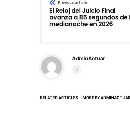
Previous article
El Reloj del Juicio Final
avanza a 85 segundos de 
medianoche en 2026
AdminActuar
RELATED ARTICLES
MORE BY ADMINACTUA