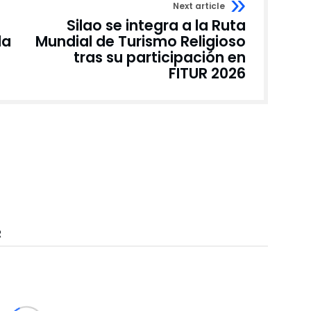
Next article
Silao se integra a la Ruta
la
Mundial de Turismo Religioso
tras su participación en
FITUR 2026
R