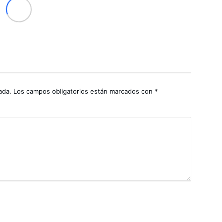
ada.
Los campos obligatorios están marcados con
*