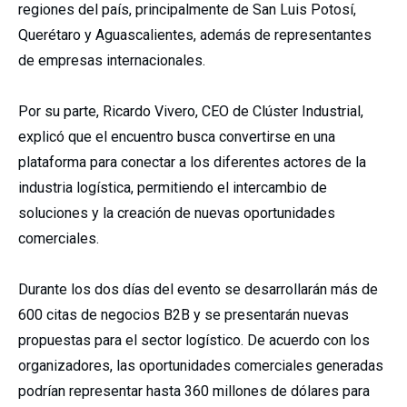
regiones del país, principalmente de San Luis Potosí,
Querétaro y Aguascalientes, además de representantes
de empresas internacionales.
Por su parte, Ricardo Vivero, CEO de Clúster Industrial,
explicó que el encuentro busca convertirse en una
plataforma para conectar a los diferentes actores de la
industria logística, permitiendo el intercambio de
soluciones y la creación de nuevas oportunidades
comerciales.
Durante los dos días del evento se desarrollarán más de
600 citas de negocios B2B y se presentarán nuevas
propuestas para el sector logístico. De acuerdo con los
organizadores, las oportunidades comerciales generadas
podrían representar hasta 360 millones de dólares para