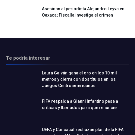
Asesinan al periodista Alejandro Leyva en
Oaxaca; Fiscalía investiga el crimen
Te podría interesar
Laura Galván gana el oro en los 10 mil
metros y cierra con dos títulos en los
Juegos Centroamericanos
FIFA respalda a Gianni Infantino pese a
críticas y llamados para que renuncie
UEFA y Concacaf rechazan plan de la FIFA