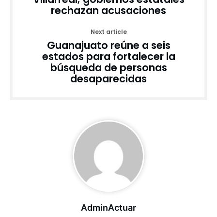
rechazan acusaciones
Next article
Guanajuato reúne a seis
estados para fortalecer la
búsqueda de personas
desaparecidas
AdminActuar