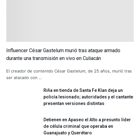
Influencer César Gastelum murió tras ataque armado
durante una transmisión en vivo en Culiacán
El creador de contenido César Gastelum, de 25 años, murió tras
ser atacado con …
Riña en tienda de Santa Fe Klan deja un
policía lesionado; autoridades y el cantante
presentan versiones distintas
Detienen en Apaseo el Alto a presunto líder
de célula criminal que operaba en
Guanajuato y Querétaro