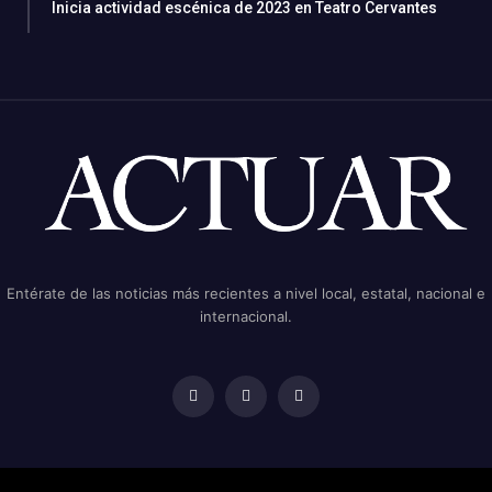
Inicia actividad escénica de 2023 en Teatro Cervantes
Entérate de las noticias más recientes a nivel local, estatal, nacional e
internacional.