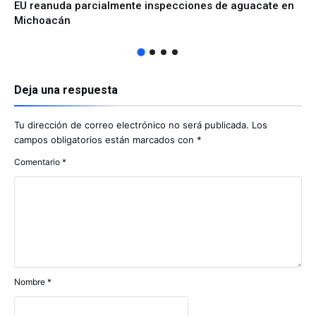
EU reanuda parcialmente inspecciones de aguacate en
Michoacán
Deja una respuesta
Tu dirección de correo electrónico no será publicada.
Los
campos obligatorios están marcados con
*
Comentario
*
Nombre
*