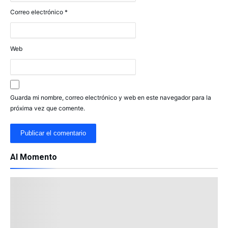
Correo electrónico
*
Web
Guarda mi nombre, correo electrónico y web en este navegador para la
próxima vez que comente.
Al Momento