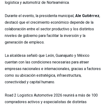
logística y automotriz de Norteamérica.
Durante el evento, la presidenta municipal,
Ale Gutiérrez
,
destacó que el crecimiento económico depende de la
colaboración entre el sector productivo y los distintos
niveles de gobierno para facilitar la inversión y la
generación de empleos.
La alcaldesa señaló que León, Guanajuato y México
cuentan con las condiciones necesarias para atraer
empresas nacionales e internacionales, gracias a factores
como su ubicación estratégica, infraestructura,
conectividad y capital humano.
Road 2 Logistics Automotive 2026 reunirá a más de 100
compradores activos y especialistas de distintas