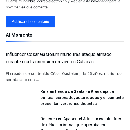
Guarda mi nombre, correo electrónico y web en este navegador para la
próxima vez que comente.
Al Momento
Influencer César Gastelum murió tras ataque armado
durante una transmisión en vivo en Culiacán
El creador de contenido César Gastelum, de 25 años, murió tras
ser atacado con …
Riña en tienda de Santa Fe Klan deja un
policía lesionado; autoridades y el cantante
presentan versiones distintas
Detienen en Apaseo el Alto a presunto líder
de célula criminal que operaba en