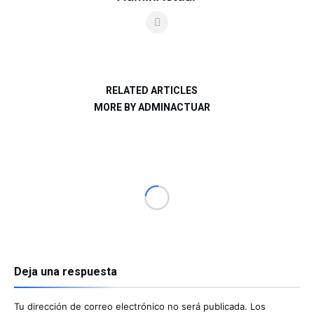
RELATED ARTICLES
MORE BY ADMINACTUAR
Deja una respuesta
Tu dirección de correo electrónico no será publicada.
Los