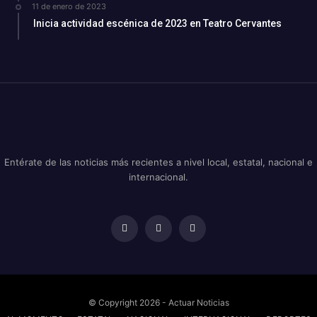
11 de enero de 2023
Inicia actividad escénica de 2023 en Teatro Cervantes
Entérate de las noticias más recientes a nivel local, estatal, nacional e
internacional.
© Copyright 2026 - Actuar Noticias