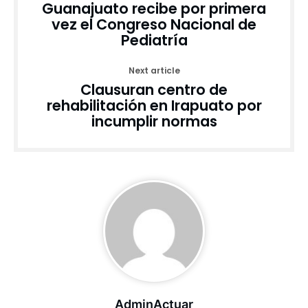
Guanajuato recibe por primera
vez el Congreso Nacional de
Pediatría
Next article
Clausuran centro de
rehabilitación en Irapuato por
incumplir normas
AdminActuar