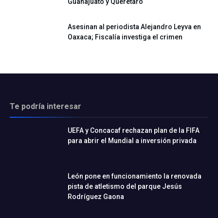
Guanajuato y Querétaro
Asesinan al periodista Alejandro Leyva en
Oaxaca; Fiscalía investiga el crimen
Te podría interesar
UEFA y Concacaf rechazan plan de la FIFA
para abrir el Mundial a inversión privada
León pone en funcionamiento la renovada
pista de atletismo del parque Jesús
Rodríguez Gaona