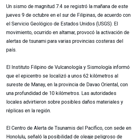
Un sismo de magnitud 7.4 se registró la mañana de este
jueves 9 de octubre en el sur de Filipinas, de acuerdo con
el Servicio Geológico de Estados Unidos (USGS). El
movimiento, ocurrido en altamar, provocó la activación de
alertas de tsunami para varias provincias costeras del
país.
El Instituto Filipino de Vulcanología y Sismología informó
que el epicentro se localizó a unos 62 kilómetros al
sureste de Manay, en la provincia de Davao Oriental, con
una profundidad de 10 kilómetros. Las autoridades
locales advirtieron sobre posibles daños materiales y
réplicas en la región.
El Centro de Alerta de Tsunamis del Pacífico, con sede en
Honolulu, señaló la posibilidad de oleaje peligroso de