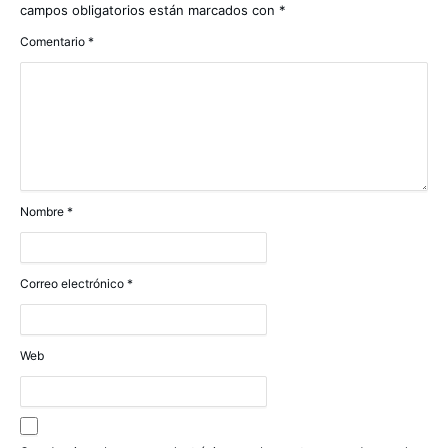
campos obligatorios están marcados con
*
Comentario
*
Nombre
*
Correo electrónico
*
Web