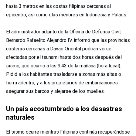
hasta 3 metros en las costas filipinas cercanas al
epicentro, así como olas menores en Indonesia y Palaos.
El administrador adjunto de la Oficina de Defensa Civil,
Bernardo Rafaelito Alejandro IV, informó que las provincias
costeras cercanas a Davao Oriental podrían verse
afectadas por el tsunami hasta dos horas después del
sismo, que ocurrió a las 9:43 de la mañana (hora local).
Pidió a los habitantes trasladarse a zonas más altas o
tierra adentro, y a los propietarios de embarcaciones
asegurar sus barcos y alejarse de los muelles.
Un país acostumbrado a los desastres
naturales
El sismo ocurre mientras Filipinas continúa recuperándose