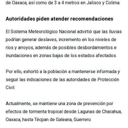
de Oaxaca, así como de 3 a 4 metros en Jalisco y Colima.
Autoridades piden atender recomendaciones
El Sistema Meteorológico Nacional advirtió que las lluvias
podrían generar deslaves, incremento en los niveles de
ríos y arroyos, además de posibles desbordamientos e
inundaciones en zonas bajas de los estados afectados.
Por ello, exhortó a la población a mantenerse informada y
seguir las indicaciones de las autoridades de Protección
Civil.
Actualmente, se mantiene una zona de prevención por
efectos de tormenta tropical desde Lagunas de Chacahua,
Oaxaca, hasta Técpan de Galeana, Guerrero.