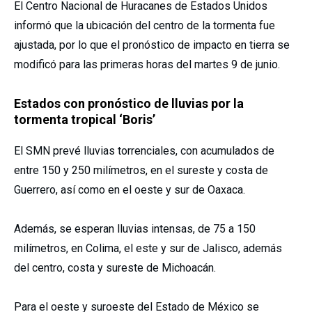
El Centro Nacional de Huracanes de Estados Unidos
informó que la ubicación del centro de la tormenta fue
ajustada, por lo que el pronóstico de impacto en tierra se
modificó para las primeras horas del martes 9 de junio.
Estados con pronóstico de lluvias por la
tormenta tropical ‘Boris’
El SMN prevé lluvias torrenciales, con acumulados de
entre 150 y 250 milímetros, en el sureste y costa de
Guerrero, así como en el oeste y sur de Oaxaca.
Además, se esperan lluvias intensas, de 75 a 150
milímetros, en Colima, el este y sur de Jalisco, además
del centro, costa y sureste de Michoacán.
Para el oeste y suroeste del Estado de México se