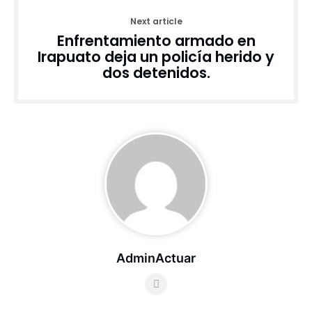
Next article
Enfrentamiento armado en
Irapuato deja un policía herido y
dos detenidos.
AdminActuar