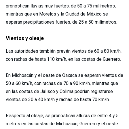
pronostican lluvias muy fuertes, de 50 a 75 milímetros,
mientras que en Morelos y la Ciudad de México se
esperan precipitaciones fuertes, de 25 a 50 milímetros.
Vientos y oleaje
Las autoridades también prevén vientos de 60 a 80 km/h,
con rachas de hasta 110 km/h, en las costas de Guerrero.
En Michoacán y el oeste de Oaxaca se esperan vientos de
50 a 60 km/h, con rachas de 70 a 90 km/h, mientras que
en las costas de Jalisco y Colima podrían registrarse
vientos de 30 a 40 km/h y rachas de hasta 70 km/h.
Respecto al oleaje, se pronostican alturas de entre 4 y 5
metros en las costas de Michoacán, Guerrero y el oeste