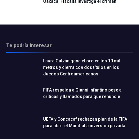
Oaxaca; Fiscalía investiga el crimen
Te podría interesar
Laura Galván gana el oro en los 10 mil
metros y cierra con dos títulos en los
Juegos Centroamericanos
FIFA respalda a Gianni Infantino pese a
críticas y llamados para que renuncie
UEFA y Concacaf rechazan plan de la FIFA
para abrir el Mundial a inversión privada