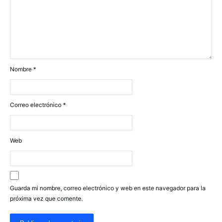
Nombre
*
Correo electrónico
*
Web
Guarda mi nombre, correo electrónico y web en este navegador para la
próxima vez que comente.