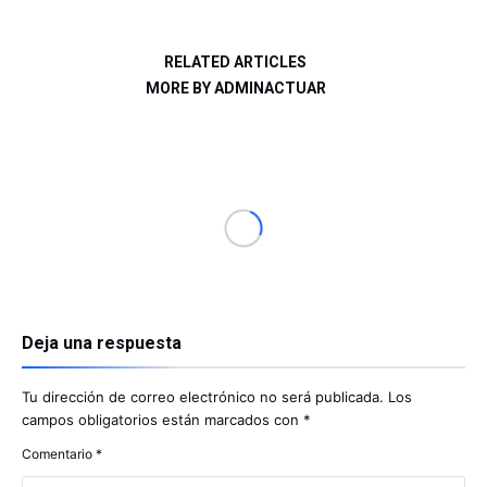
RELATED ARTICLES
MORE BY ADMINACTUAR
Deja una respuesta
Tu dirección de correo electrónico no será publicada.
Los
campos obligatorios están marcados con
*
Comentario
*