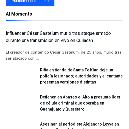
Al Momento
Influencer César Gastelum murió tras ataque armado
durante una transmisión en vivo en Culiacán
El creador de contenido César Gastelum, de 25 años, murió tras
ser atacado con …
Riña en tienda de Santa Fe Klan deja un
policía lesionado; autoridades y el cantante
presentan versiones distintas
Detienen en Apaseo el Alto a presunto líder
de célula criminal que operaba en
Guanajuato y Querétaro
Asesinan al periodista Alejandro Leyva en