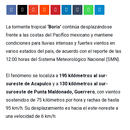
La tormenta tropical
‘Boris’
continúa desplazándose
frente a las costas del Pacífico mexicano y mantiene
condiciones para lluvias intensas y fuertes vientos en
varios estados del país, de acuerdo con el reporte de las
12:00 horas del Sistema Meteorológico Nacional (SMN).
El fenómeno se localiza a
195 kilómetros al sur-
sureste de Acapulco
y a
130 kilómetros al sur-
suroeste de Punta Maldonado, Guerrero
, con vientos
sostenidos de 75 kilómetros por hora y rachas de hasta
95 km/h. Su desplazamiento es hacia el este-noreste a
una velocidad de 6 km/h.