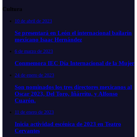
Cultura
10 de abril de 2023
Se presentará en León el internacional bailarín
mexicano Isaac Hernández
6 de marzo de 2023
Conmemora IEC Día Internacional de la Mujer
24 de enero de 2023
Son nominados los tres directores mexicanos al
Oscar 2023, Del Toro, Iñárritu, y Alfonso
Cuarón.
11 de enero de 2023
Inicia actividad escénica de 2023 en Teatro
Cervantes