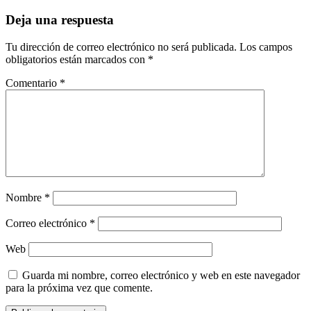
Deja una respuesta
Tu dirección de correo electrónico no será publicada.
Los campos
obligatorios están marcados con
*
Comentario
*
Nombre
*
Correo electrónico
*
Web
Guarda mi nombre, correo electrónico y web en este navegador
para la próxima vez que comente.