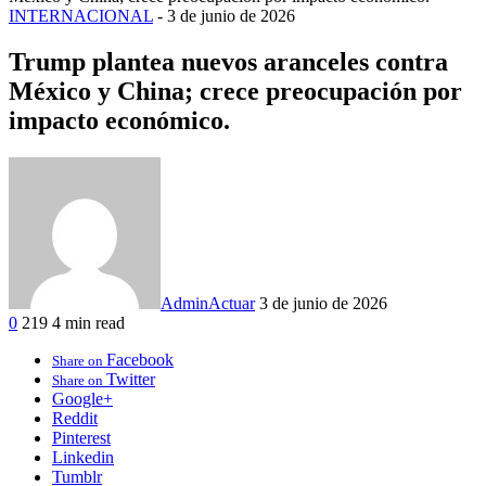
INTERNACIONAL
-
3 de junio de 2026
Trump plantea nuevos aranceles contra
México y China; crece preocupación por
impacto económico.
AdminActuar
3 de junio de 2026
0
219
4 min read
Facebook
Share on
Twitter
Share on
Google+
Reddit
Pinterest
Linkedin
Tumblr