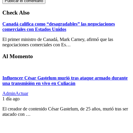
Check Also
Canadá califica como “desagradables” las negociaciones
comerciales con Estados Unidos
El primer ministro de Canadá, Mark Carney, afirmó que las
negociaciones comerciales con Es…
Al Momento
Influencer César Gastelum murió tras ataque armado durante
una transmisión en vivo en Culiacán
AdminActuar
1 día ago
El creador de contenido César Gastelum, de 25 años, murió tras ser
atacado con …