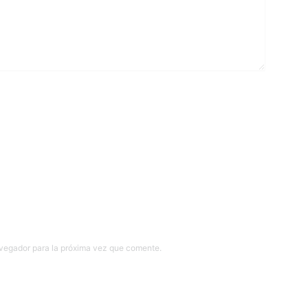
avegador para la próxima vez que comente.