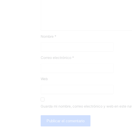
Nombre
*
Correo electrónico
*
Web
Guarda mi nombre, correo electrónico y web en este n