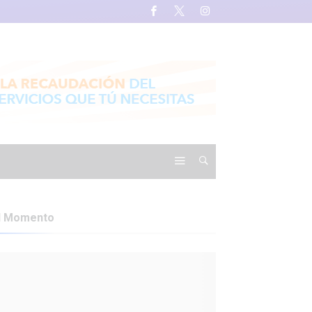
l Momento