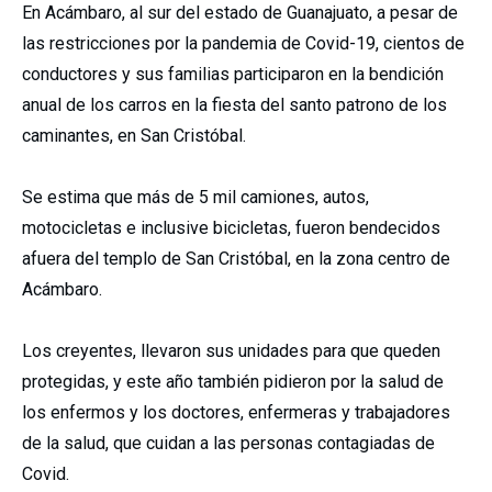
En Acámbaro, al sur del estado de Guanajuato, a pesar de
las restricciones por la pandemia de Covid-19, cientos de
conductores y sus familias participaron en la bendición
anual de los carros en la fiesta del santo patrono de los
caminantes, en San Cristóbal.
Se estima que más de 5 mil camiones, autos,
motocicletas e inclusive bicicletas, fueron bendecidos
afuera del templo de San Cristóbal, en la zona centro de
Acámbaro.
Los creyentes, llevaron sus unidades para que queden
protegidas, y este año también pidieron por la salud de
los enfermos y los doctores, enfermeras y trabajadores
de la salud, que cuidan a las personas contagiadas de
Covid.