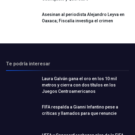
Asesinan al periodista Alejandro Leyva en
Oaxaca; Fiscalía investiga el crimen
Te podría interesar
Laura Galván gana el oro en los 10 mil
metros y cierra con dos títulos en los
Juegos Centroamericanos
FIFA respalda a Gianni Infantino pese a
críticas y llamados para que renuncie