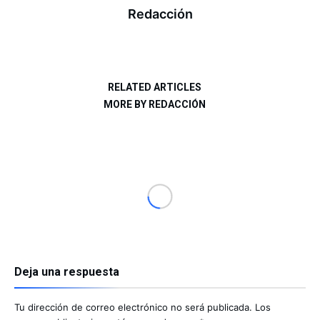
Redacción
RELATED ARTICLES
MORE BY REDACCIÓN
Deja una respuesta
Tu dirección de correo electrónico no será publicada.
Los