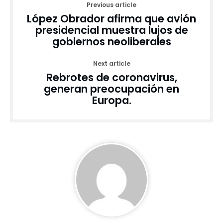
Previous article
López Obrador afirma que avión
presidencial muestra lujos de
gobiernos neoliberales
Next article
Rebrotes de coronavirus,
generan preocupación en
Europa.