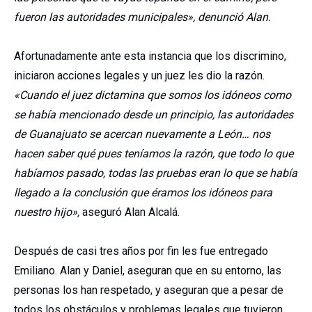
fueron las autoridades municipales», denunció Alan.
Afortunadamente ante esta instancia que los discrimino,
iniciaron acciones legales y un juez les dio la razón.
«Cuando el juez dictamina que somos los idóneos como
se había mencionado desde un principio, las autoridades
de Guanajuato se acercan nuevamente a León… nos
hacen saber qué pues teníamos la razón, que todo lo que
habíamos pasado, todas las pruebas eran lo que se había
llegado a la conclusión que éramos los idóneos para
nuestro hijo»,
aseguró Alan Alcalá.
Después de casi tres años por fin les fue entregado
Emiliano. Alan y Daniel, aseguran que en su entorno, las
personas los han respetado, y aseguran que a pesar de
todos los obstáculos y problemas legales que tuvieron