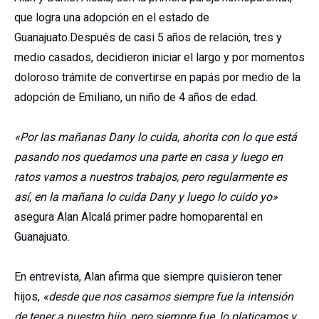
que logra una adopción en el estado de
Guanajuato.Después de casi 5 años de relación, tres y
medio casados, decidieron iniciar el largo y por momentos
doloroso trámite de convertirse en papás por medio de la
adopción de Emiliano, un niño de 4 años de edad.
«Por las mañanas Dany lo cuida, ahorita con lo que está
pasando nos quedamos una parte en casa y luego en
ratos vamos a nuestros trabajos, pero regularmente es
así, en la mañana lo cuida Dany y luego lo cuido yo»
asegura Alan Alcalá primer padre homoparental en
Guanajuato.
En entrevista, Alan afirma que siempre quisieron tener
hijos,
«desde que nos casamos siempre fue la intensión
de tener a nuestro hijo, pero siempre fue, lo platicamos y