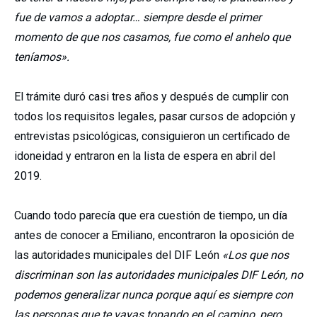
fue de vamos a adoptar… siempre desde el primer
momento de que nos casamos, fue como el anhelo que
teníamos».
El trámite duró casi tres años y después de cumplir con
todos los requisitos legales, pasar cursos de adopción y
entrevistas psicológicas, consiguieron un certificado de
idoneidad y entraron en la lista de espera en abril del
2019.
Cuando todo parecía que era cuestión de tiempo, un día
antes de conocer a Emiliano, encontraron la oposición de
las autoridades municipales del DIF León
«Los que nos
discriminan son las autoridades municipales DIF León, no
podemos generalizar nunca porque aquí es siempre con
las personas que te vayas topando en el camino, pero