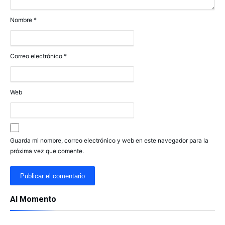
Nombre
*
Correo electrónico
*
Web
Guarda mi nombre, correo electrónico y web en este navegador para la
próxima vez que comente.
Al Momento