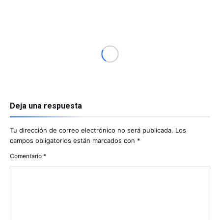
Deja una respuesta
Tu dirección de correo electrónico no será publicada.
Los
campos obligatorios están marcados con
*
Comentario
*