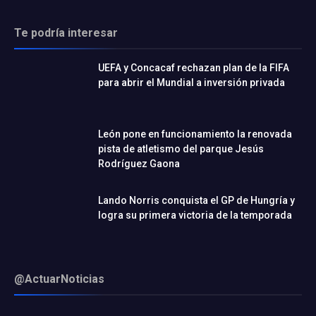
Te podría interesar
UEFA y Concacaf rechazan plan de la FIFA
para abrir el Mundial a inversión privada
León pone en funcionamiento la renovada
pista de atletismo del parque Jesús
Rodríguez Gaona
Lando Norris conquista el GP de Hungría y
logra su primera victoria de la temporada
@ActuarNoticias