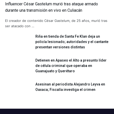
Influencer César Gastelum murió tras ataque armado
durante una transmisión en vivo en Culiacán
El creador de contenido César Gastelum, de 25 años, murió tras
ser atacado con …
Riña en tienda de Santa Fe Klan deja un
policía lesionado; autoridades y el cantante
presentan versiones distintas
Detienen en Apaseo el Alto a presunto líder
de célula criminal que operaba en
Guanajuato y Querétaro
Asesinan al periodista Alejandro Leyva en
Oaxaca; Fiscalía investiga el crimen