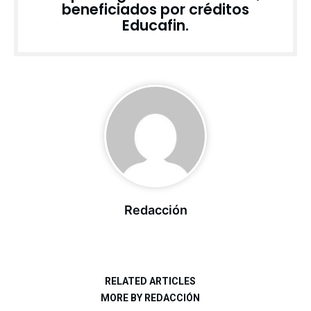
beneficiados por créditos
Educafin.
Redacción
RELATED ARTICLES
MORE BY REDACCIÓN