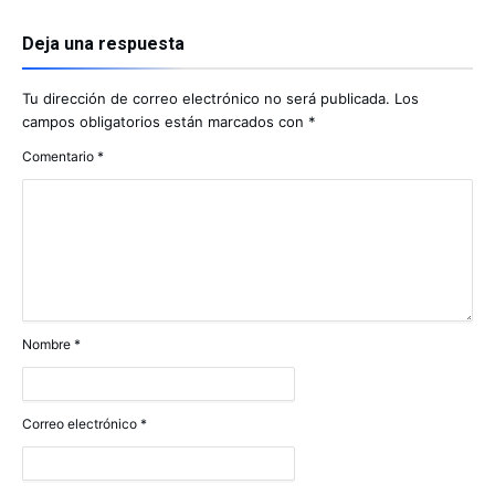
Deja una respuesta
Tu dirección de correo electrónico no será publicada.
Los
campos obligatorios están marcados con
*
Comentario
*
Nombre
*
Correo electrónico
*