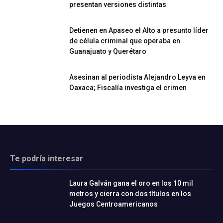
presentan versiones distintas
Detienen en Apaseo el Alto a presunto líder
de célula criminal que operaba en
Guanajuato y Querétaro
Asesinan al periodista Alejandro Leyva en
Oaxaca; Fiscalía investiga el crimen
Te podría interesar
Laura Galván gana el oro en los 10 mil
metros y cierra con dos títulos en los
Juegos Centroamericanos