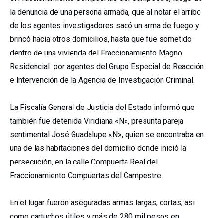
la denuncia de una persona armada, que al notar el arribo
de los agentes investigadores sacó un arma de fuego y
brincó hacia otros domicilios, hasta que fue sometido
dentro de una vivienda del Fraccionamiento Magno
Residencial por agentes del Grupo Especial de Reacción
e Intervención de la Agencia de Investigación Criminal.
La Fiscalía General de Justicia del Estado informó que
también fue detenida Viridiana «N», presunta pareja
sentimental José Guadalupe «N», quien se encontraba en
una de las habitaciones del domicilio donde inició la
persecución, en la calle Compuerta Real del
Fraccionamiento Compuertas del Campestre.
En el lugar fueron aseguradas armas largas, cortas, así
como cartuchos útiles y más de 280 mil pesos en