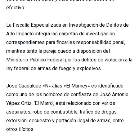
efectivo.
La Fiscalía Especializada en Investigación de Delitos de
Alto Impacto integra las carpetas de investigación
correspondientes para fincarles responsabilidad penal,
mientras tanto la pareja quedó a disposición del
Ministerio Público Federal por los delitos de violación a la
ley federal de armas de fuego y explosivos.
José Guadalupe «N» alias «El Mamey» es identificado
como uno de los hombres de confianza de José Antonio
Yépez Ortiz, ‘El Marro’, está relacionado con varios
asesinatos, robo de combustible, tráfico de drogas,
extorsión, secuestro y portación ilegal de armas, entre
otros ilícitos.