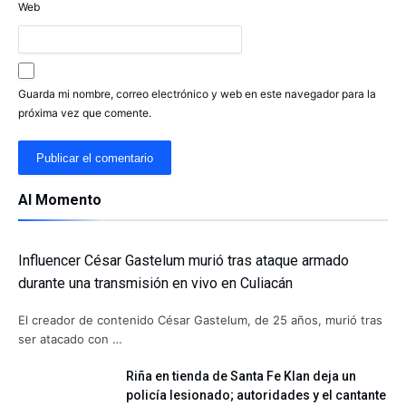
Web
Guarda mi nombre, correo electrónico y web en este navegador para la
próxima vez que comente.
Al Momento
Influencer César Gastelum murió tras ataque armado
durante una transmisión en vivo en Culiacán
El creador de contenido César Gastelum, de 25 años, murió tras
ser atacado con …
Riña en tienda de Santa Fe Klan deja un
policía lesionado; autoridades y el cantante