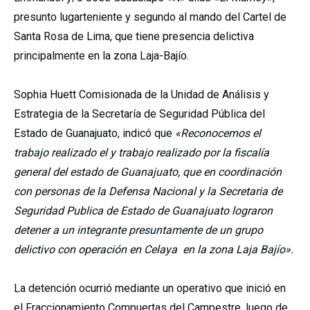
presunto lugarteniente y segundo al mando del Cartel de
Santa Rosa de Lima, que tiene presencia delictiva
principalmente en la zona Laja-Bajío.
Sophia Huett Comisionada de la Unidad de Análisis y
Estrategia de la Secretaría de Seguridad Pública del
Estado de Guanajuato, indicó que
«Reconocemos el
trabajo realizado el y trabajo realizado por la fiscalía
general del estado de Guanajuato, que en coordinación
con personas de la Defensa Nacional y la Secretaria de
Seguridad Publica de Estado de Guanajuato lograron
detener a un integrante presuntamente de un grupo
delictivo con operación en Celaya en la zona Laja Bajío».
La detención ocurrió mediante un operativo que inició en
el Fraccionamiento Compuertas del Campestre, luego de