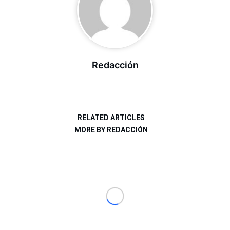
Redacción
RELATED ARTICLES
MORE BY REDACCIÓN