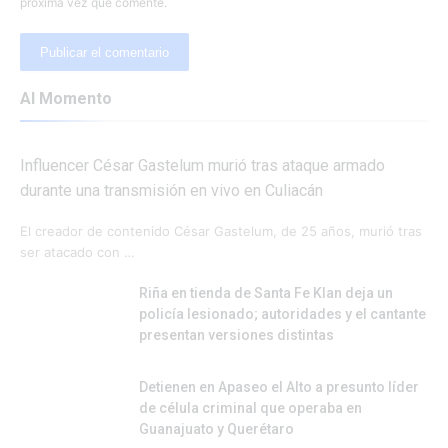
próxima vez que comente.
Al Momento
Influencer César Gastelum murió tras ataque armado
durante una transmisión en vivo en Culiacán
El creador de contenido César Gastelum, de 25 años, murió tras
ser atacado con …
Riña en tienda de Santa Fe Klan deja un
policía lesionado; autoridades y el cantante
presentan versiones distintas
Detienen en Apaseo el Alto a presunto líder
de célula criminal que operaba en
Guanajuato y Querétaro