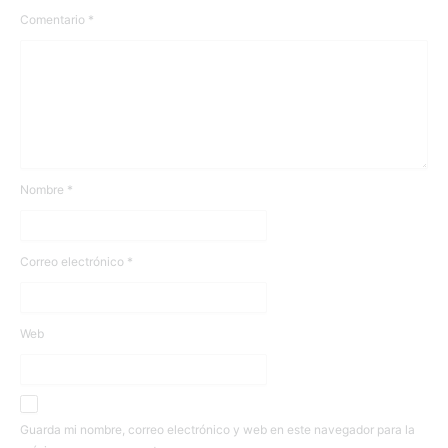
Comentario
*
Nombre
*
Correo electrónico
*
Web
Guarda mi nombre, correo electrónico y web en este navegador para la