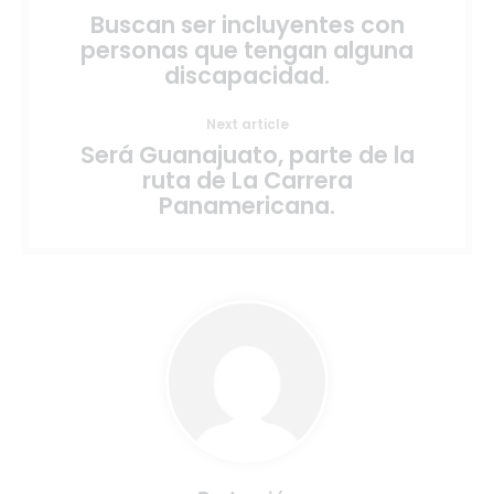
Buscan ser incluyentes con
personas que tengan alguna
discapacidad.
Next article
Será Guanajuato, parte de la
ruta de La Carrera
Panamericana.