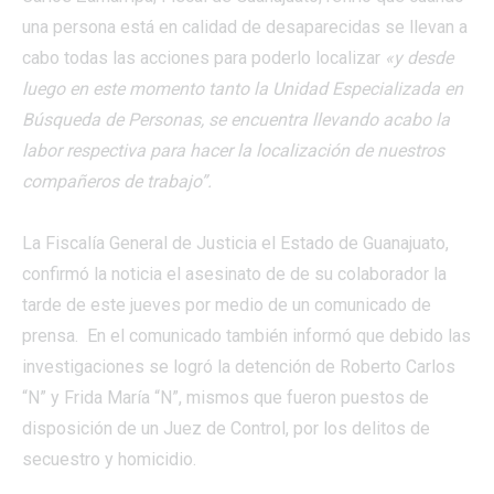
una persona está en calidad de desaparecidas se llevan a
cabo todas las acciones para poderlo localizar
«y desde
luego en este momento tanto la Unidad Especializada en
Búsqueda de Personas, se encuentra llevando acabo la
labor respectiva para hacer la localización de nuestros
compañeros de trabajo”.
La Fiscalía General de Justicia el Estado de Guanajuato,
confirmó la noticia el asesinato de de su colaborador la
tarde de este jueves por medio de un comunicado de
prensa. En el comunicado también informó que debido las
investigaciones se logró la detención de Roberto Carlos
“N” y Frida María “N”, mismos que fueron puestos de
disposición de un Juez de Control, por los delitos de
secuestro y homicidio.