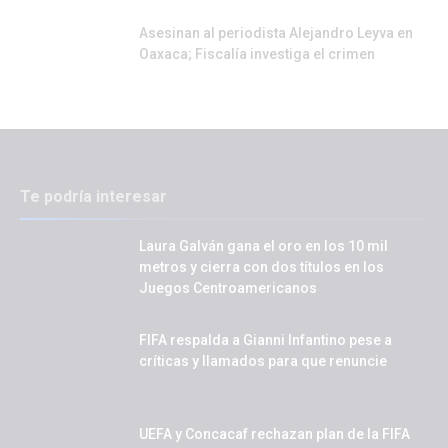
Asesinan al periodista Alejandro Leyva en
Oaxaca; Fiscalía investiga el crimen
Te podría interesar
Laura Galván gana el oro en los 10 mil
metros y cierra con dos títulos en los
Juegos Centroamericanos
FIFA respalda a Gianni Infantino pese a
críticas y llamados para que renuncie
UEFA y Concacaf rechazan plan de la FIFA