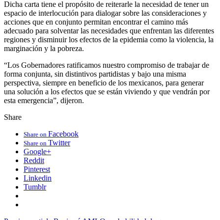
Dicha carta tiene el propósito de reiterarle la necesidad de tener un
espacio de interlocución para dialogar sobre las consideraciones y
acciones que en conjunto permitan encontrar el camino más
adecuado para solventar las necesidades que enfrentan las diferentes
regiones y disminuir los efectos de la epidemia como la violencia, la
marginación y la pobreza.
“Los Gobernadores ratificamos nuestro compromiso de trabajar de
forma conjunta, sin distintivos partidistas y bajo una misma
perspectiva, siempre en beneficio de los mexicanos, para generar
una solución a los efectos que se están viviendo y que vendrán por
esta emergencia”, dijeron.
Share
Facebook
Share on
Twitter
Share on
Google+
Reddit
Pinterest
Linkedin
Tumblr