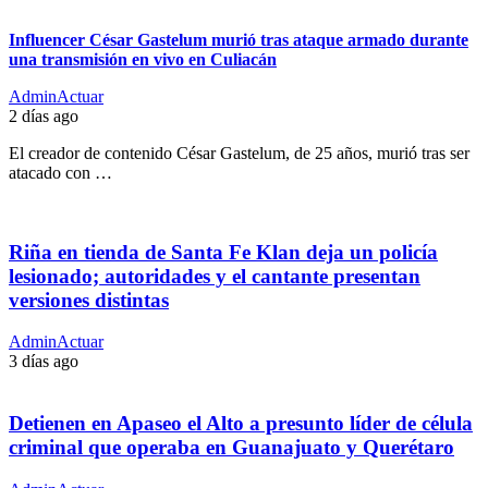
Influencer César Gastelum murió tras ataque armado durante
una transmisión en vivo en Culiacán
AdminActuar
2 días ago
El creador de contenido César Gastelum, de 25 años, murió tras ser
atacado con …
Riña en tienda de Santa Fe Klan deja un policía
lesionado; autoridades y el cantante presentan
versiones distintas
AdminActuar
3 días ago
Detienen en Apaseo el Alto a presunto líder de célula
criminal que operaba en Guanajuato y Querétaro