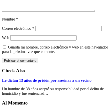
Nombre
*
Correo electrónico
*
Web
Guarda mi nombre, correo electrónico y web en este navegador
para la próxima vez que comente.
Check Also
Le dictan 13 años de prisión por asesinar a un vecino
Un hombre de 38 años aceptó su responsabilidad por el delito de
homicidio y fue sentenciad…
Al Momento