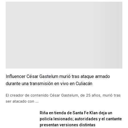
Influencer César Gastelum murió tras ataque armado
durante una transmisión en vivo en Culiacán
El creador de contenido César Gastelum, de 25 años, murió tras
ser atacado con …
Riña en tienda de Santa Fe Klan deja un
policía lesionado; autoridades y el cantante
presentan versiones distintas