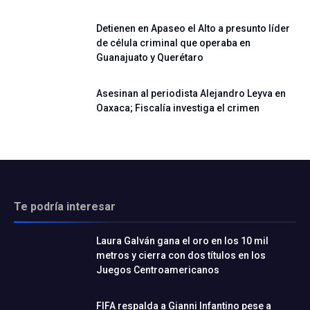
Detienen en Apaseo el Alto a presunto líder
de célula criminal que operaba en
Guanajuato y Querétaro
Asesinan al periodista Alejandro Leyva en
Oaxaca; Fiscalía investiga el crimen
Te podría interesar
Laura Galván gana el oro en los 10 mil
metros y cierra con dos títulos en los
Juegos Centroamericanos
FIFA respalda a Gianni Infantino pese a