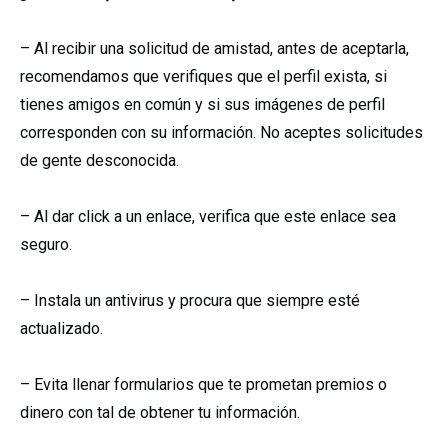
– Al recibir una solicitud de amistad, antes de aceptarla,
recomendamos que verifiques que el perfil exista, si
tienes amigos en común y si sus imágenes de perfil
corresponden con su información. No aceptes solicitudes
de gente desconocida.
– Al dar click a un enlace, verifica que este enlace sea
seguro.
– Instala un antivirus y procura que siempre esté
actualizado.
– Evita llenar formularios que te prometan premios o
dinero con tal de obtener tu información.