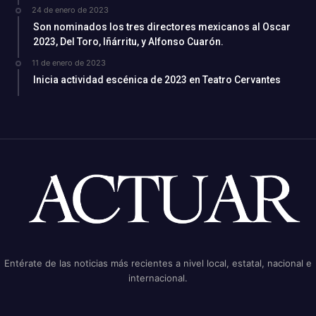
24 de enero de 2023
Son nominados los tres directores mexicanos al Oscar
2023, Del Toro, Iñárritu, y Alfonso Cuarón.
11 de enero de 2023
Inicia actividad escénica de 2023 en Teatro Cervantes
Entérate de las noticias más recientes a nivel local, estatal, nacional e
internacional.