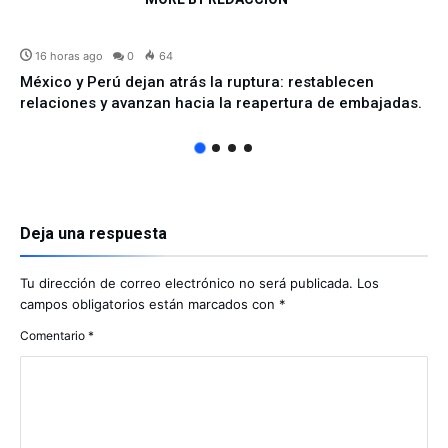
INTERNACIONAL
16 horas ago
0
64
México y Perú dejan atrás la ruptura: restablecen
relaciones y avanzan hacia la reapertura de embajadas.
Deja una respuesta
Tu dirección de correo electrónico no será publicada.
Los
campos obligatorios están marcados con
*
Comentario
*