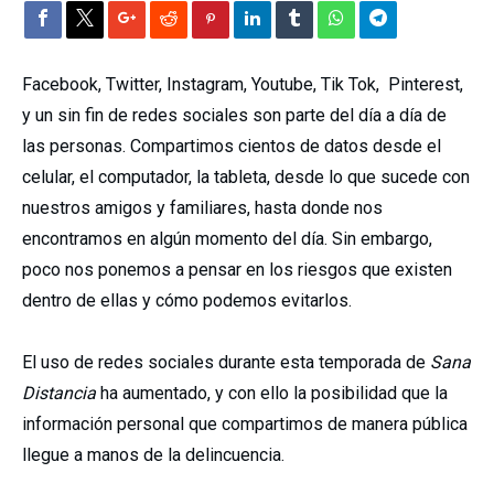
Facebook, Twitter, Instagram, Youtube, Tik Tok, Pinterest,
y un sin fin de redes sociales son parte del día a día de
las personas. Compartimos cientos de datos desde el
celular, el computador, la tableta, desde lo que sucede con
nuestros amigos y familiares, hasta donde nos
encontramos en algún momento del día. Sin embargo,
poco nos ponemos a pensar en los riesgos que existen
dentro de ellas y cómo podemos evitarlos.
El uso de redes sociales durante esta temporada de
Sana
Distancia
ha aumentado, y con ello la posibilidad que la
información personal que compartimos de manera pública
llegue a manos de la delincuencia.