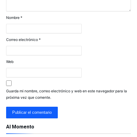
Nombre
*
Correo electrónico
*
Web
Guarda mi nombre, correo electrónico y web en este navegador para la
próxima vez que comente.
Al Momento