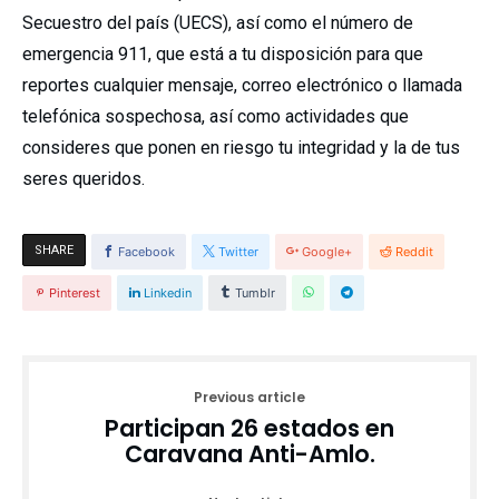
Secuestro del país (UECS), así como el número de
emergencia 911, que está a tu disposición para que
reportes cualquier mensaje, correo electrónico o llamada
telefónica sospechosa, así como actividades que
consideres que ponen en riesgo tu integridad y la de tus
seres queridos.
SHARE
Facebook
Twitter
Google+
Reddit
Pinterest
Linkedin
Tumblr
Previous article
Participan 26 estados en
Caravana Anti-Amlo.