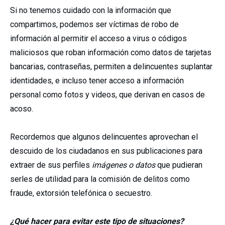
Si no tenemos cuidado con la información que
compartimos, podemos ser víctimas de robo de
información al permitir el acceso a virus o códigos
maliciosos que roban información como datos de tarjetas
bancarias, contraseñas, permiten a delincuentes suplantar
identidades, e incluso tener acceso a información
personal como fotos y videos, que derivan en casos de
acoso.
Recordemos que algunos delincuentes aprovechan el
descuido de los ciudadanos en sus publicaciones para
extraer de sus perfiles
imágenes o datos
que pudieran
serles de utilidad para la comisión de delitos como
fraude, extorsión telefónica o secuestro.
¿Qué hacer para evitar este tipo de situaciones?