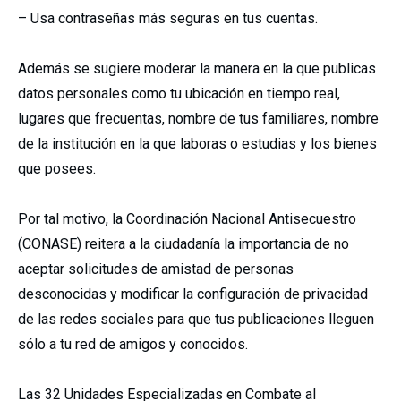
– Usa contraseñas más seguras en tus cuentas.
Además se sugiere moderar la manera en la que publicas
datos personales como tu ubicación en tiempo real,
lugares que frecuentas, nombre de tus familiares, nombre
de la institución en la que laboras o estudias y los bienes
que posees.
Por tal motivo, la Coordinación Nacional Antisecuestro
(CONASE) reitera a la ciudadanía la importancia de no
aceptar solicitudes de amistad de personas
desconocidas y modificar la configuración de privacidad
de las redes sociales para que tus publicaciones lleguen
sólo a tu red de amigos y conocidos.
Las 32 Unidades Especializadas en Combate al