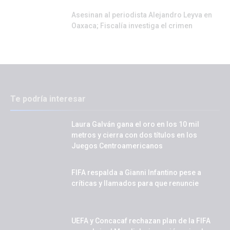
Asesinan al periodista Alejandro Leyva en
Oaxaca; Fiscalía investiga el crimen
Te podría interesar
Laura Galván gana el oro en los 10 mil
metros y cierra con dos títulos en los
Juegos Centroamericanos
FIFA respalda a Gianni Infantino pese a
críticas y llamados para que renuncie
UEFA y Concacaf rechazan plan de la FIFA