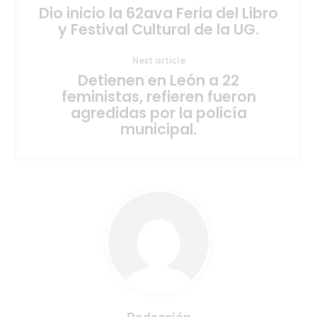
Dio inicio la 62ava Feria del Libro
y Festival Cultural de la UG.
Next article
Detienen en León a 22
feministas, refieren fueron
agredidas por la policía
municipal.