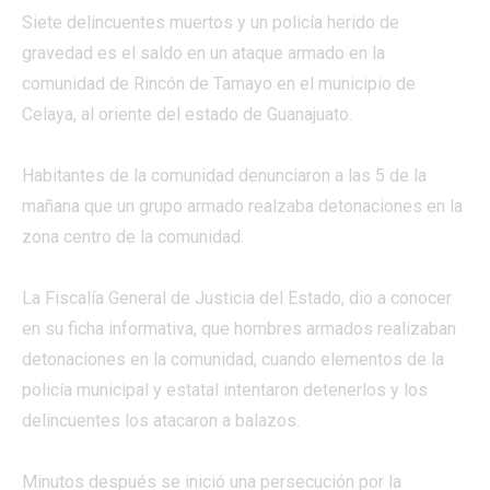
Siete delincuentes muertos y un policía herido de
gravedad es el saldo en un ataque armado en la
comunidad de Rincón de Tamayo en el municipio de
Celaya, al oriente del estado de Guanajuato.
Habitantes de la comunidad denunciaron a las 5 de la
mañana que un grupo armado realzaba detonaciones en la
zona centro de la comunidad.
La Fiscalía General de Justicia del Estado, dio a conocer
en su ficha informativa, que hombres armados realizaban
detonaciones en la comunidad, cuando elementos de la
policía municipal y estatal intentaron detenerlos y los
delincuentes los atacaron a balazos.
Minutos después se inició una persecución por la