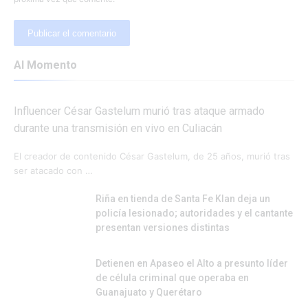
Al Momento
Influencer César Gastelum murió tras ataque armado
durante una transmisión en vivo en Culiacán
El creador de contenido César Gastelum, de 25 años, murió tras
ser atacado con …
Riña en tienda de Santa Fe Klan deja un
policía lesionado; autoridades y el cantante
presentan versiones distintas
Detienen en Apaseo el Alto a presunto líder
de célula criminal que operaba en
Guanajuato y Querétaro