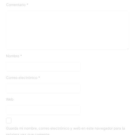
Comentario
*
Nombre
*
Correo electrónico
*
Web
Guarda mi nombre, correo electrónico y web en este navegador para la
próxima vez que comente.