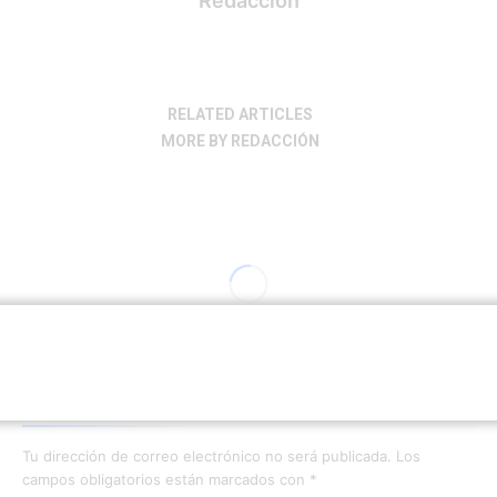
Redacción
RELATED ARTICLES
MORE BY REDACCIÓN
Deja una respuesta
Tu dirección de correo electrónico no será publicada.
Los
campos obligatorios están marcados con
*