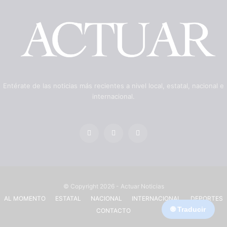
Entérate de las noticias más recientes a nivel local, estatal, nacional e
internacional.
© Copyright 2026 - Actuar Noticias
AL MOMENTO
ESTATAL
NACIONAL
INTERNACIONAL
DEPORTES
🌐 Traducir
CONTACTO