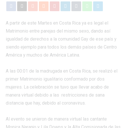
A partir de este Martes en Costa Rica ya es legal el
Matrimonio entre parejas del mismo sexo, dando así
igualdad de derechos a la comunidad Gay de ese país y
siendo ejemplo para todos los demás países de Centro
América y muchos de América Latina.
A las 00:01 de la madrugada en Costa Rica, se realizó el
primer Matrimonio igualitario conformado por dos
mujeres. La celebración se tuvo que llevar acabo de
manera virtual debido a las restricciones de sana
distancia que hay, debido al coronavirus.
Al evento se unieron de manera virtual las cantante
Monica Naranjo y Lila Downs y la Alta Comisionada de las