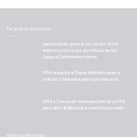
Te podría interesar
Laura Galván gana el oro en los 10 mil
metros y cierra con dos títulos en los
Juegos Centroamericanos
FIFA respalda a Gianni Infantino pese a
críticas y llamados para que renuncie
UEFA y Concacaf rechazan plan de la FIFA
para abrir el Mundial a inversión privada
@ActuarNoticias