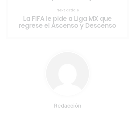
Next article
La FIFA le pide a Liga MX que
regrese el Ascenso y Descenso
Redacción