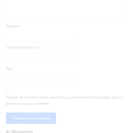
Nombre
*
Correo electrónico
*
Web
Guarda mi nombre, correo electrónico y web en este navegador para la
próxima vez que comente.
Al Momento