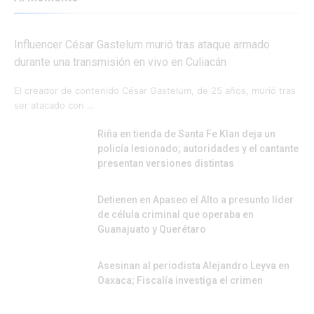
Influencer César Gastelum murió tras ataque armado
durante una transmisión en vivo en Culiacán
El creador de contenido César Gastelum, de 25 años, murió tras
ser atacado con …
Riña en tienda de Santa Fe Klan deja un
policía lesionado; autoridades y el cantante
presentan versiones distintas
Detienen en Apaseo el Alto a presunto líder
de célula criminal que operaba en
Guanajuato y Querétaro
Asesinan al periodista Alejandro Leyva en
Oaxaca; Fiscalía investiga el crimen