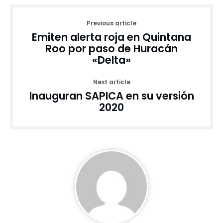
Previous article
Emiten alerta roja en Quintana
Roo por paso de Huracán
«Delta»
Next article
Inauguran SAPICA en su versión
2020