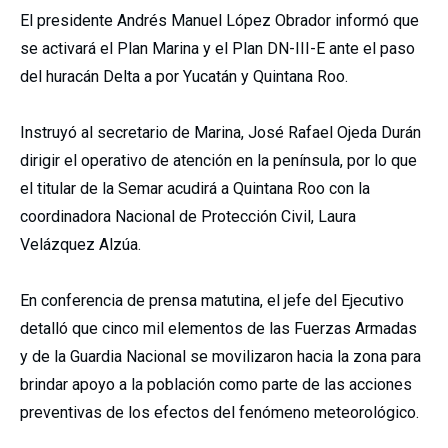
El presidente Andrés Manuel López Obrador informó que
se activará el Plan Marina y el Plan DN-III-E ante el paso
del huracán Delta a por Yucatán y Quintana Roo.
Instruyó al secretario de Marina, José Rafael Ojeda Durán
dirigir el operativo de atención en la península, por lo que
el titular de la Semar acudirá a Quintana Roo con la
coordinadora Nacional de Protección Civil, Laura
Velázquez Alzúa.
En conferencia de prensa matutina, el jefe del Ejecutivo
detalló que cinco mil elementos de las Fuerzas Armadas
y de la Guardia Nacional se movilizaron hacia la zona para
brindar apoyo a la población como parte de las acciones
preventivas de los efectos del fenómeno meteorológico.