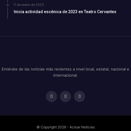
11 de enero de 2023
Inicia actividad escénica de 2023 en Teatro Cervantes
Entérate de las noticias más recientes a nivel local, estatal, nacional e
internacional.
© Copyright 2026 - Actuar Noticias