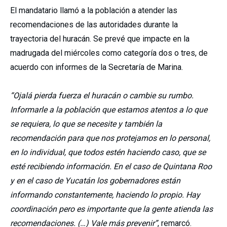
El mandatario llamó a la población a atender las
recomendaciones de las autoridades durante la
trayectoria del huracán. Se prevé que impacte en la
madrugada del miércoles como categoría dos o tres, de
acuerdo con informes de la Secretaría de Marina.
“Ojalá pierda fuerza el huracán o cambie su rumbo.
Informarle a la población que estamos atentos a lo que
se requiera, lo que se necesite y también la
recomendación para que nos protejamos en lo personal,
en lo individual, que todos estén haciendo caso, que se
esté recibiendo información. En el caso de Quintana Roo
y en el caso de Yucatán los gobernadores están
informando constantemente, haciendo lo propio. Hay
coordinación pero es importante que la gente atienda las
recomendaciones. (…) Vale más prevenir”
, remarcó.