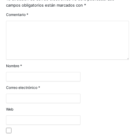
campos obligatorios están marcados con
*
Comentario
*
Nombre
*
Correo electrónico
*
Web