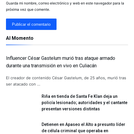
Guarda mi nombre, correo electrónico y web en este navegador para la
próxima vez que comente.
Al Momento
Influencer César Gastelum murió tras ataque armado
durante una transmisión en vivo en Culiacán
El creador de contenido César Gastelum, de 25 años, murió tras
ser atacado con …
Riña en tienda de Santa Fe Klan deja un
policía lesionado; autoridades y el cantante
presentan versiones distintas
Detienen en Apaseo el Alto a presunto líder
de célula criminal que operaba en