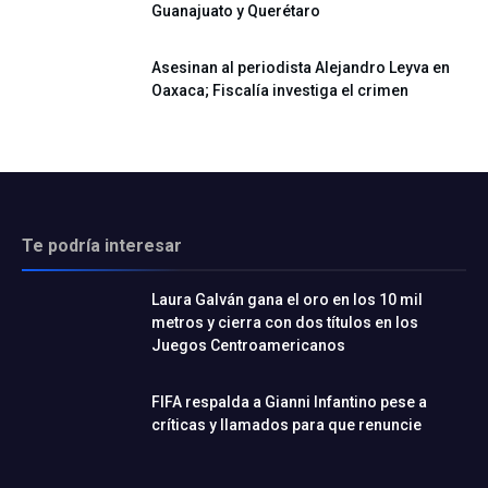
Guanajuato y Querétaro
Asesinan al periodista Alejandro Leyva en
Oaxaca; Fiscalía investiga el crimen
Te podría interesar
Laura Galván gana el oro en los 10 mil
metros y cierra con dos títulos en los
Juegos Centroamericanos
FIFA respalda a Gianni Infantino pese a
críticas y llamados para que renuncie