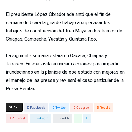
El presidente López Obrador adelantó que el fin de
semana dedicará la gira de trabajo a supervisar los
trabajos de construcción del Tren Maya en los tramos de
Chiapas, Campeche, Yucatán y Quintana Roo.
La siguiente semana estará en Oaxaca, Chiapas y
Tabasco. En esa visita anunciará acciones para impedir
inundaciones en la planicie de ese estado con mejoras en
el manejo de las presas y revisará el caso particular de la
Presa Peñitas.
SHARE
Facebook
Twitter
Google+
Reddit
Pinterest
Linkedin
Tumblr