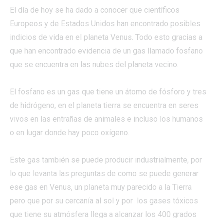
El día de hoy se ha dado a conocer que científicos
Europeos y de Estados Unidos han encontrado posibles
indicios de vida en el planeta Venus. Todo esto gracias a
que han encontrado evidencia de un gas llamado fosfano
que se encuentra en las nubes del planeta vecino.
El fosfano es un gas que tiene un átomo de fósforo y tres
de hidrógeno, en el planeta tierra se encuentra en seres
vivos en las entrañas de animales e incluso los humanos
o en lugar donde hay poco oxígeno.
Este gas también se puede producir industrialmente, por
lo que levanta las preguntas de como se puede generar
ese gas en Venus, un planeta muy parecido a la Tierra
pero que por su cercanía al sol y por los gases tóxicos
que tiene su atmósfera llega a alcanzar los 400 grados