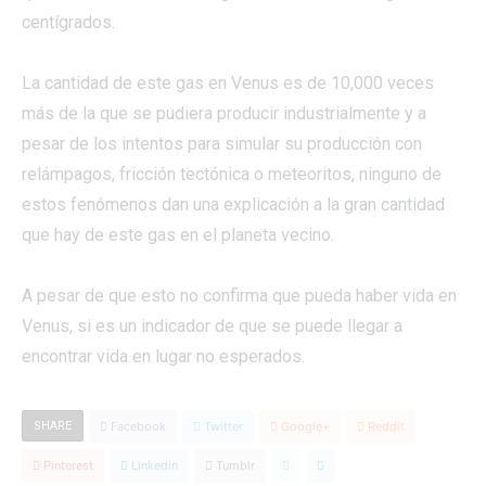
centígrados.
La cantidad de este gas en Venus es de 10,000 veces
más de la que se pudiera producir industrialmente y a
pesar de los intentos para simular su producción con
relámpagos, fricción tectónica o meteoritos, ninguno de
estos fenómenos dan una explicación a la gran cantidad
que hay de este gas en el planeta vecino.
A pesar de que esto no confirma que pueda haber vida en
Venus, si es un indicador de que se puede llegar a
encontrar vida en lugar no esperados.
SHARE
Facebook
Twitter
Google+
Reddit
Pinterest
Linkedin
Tumblr