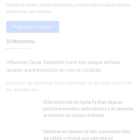
Guarda mi nombre, correo electrónico y web en este navegador para la
próxima vez que comente.
Al Momento
Influencer César Gastelum murió tras ataque armado
durante una transmisión en vivo en Culiacán
El creador de contenido César Gastelum, de 25 años, murió tras
ser atacado con …
Riña en tienda de Santa Fe Klan deja un
policía lesionado; autoridades y el cantante
presentan versiones distintas
Detienen en Apaseo el Alto a presunto líder
de célula criminal que operaba en