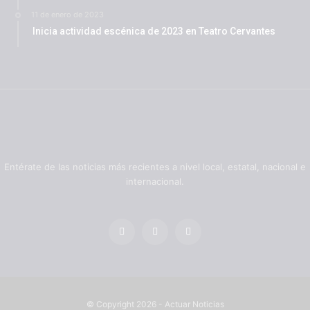
11 de enero de 2023
Inicia actividad escénica de 2023 en Teatro Cervantes
Entérate de las noticias más recientes a nivel local, estatal, nacional e
internacional.
© Copyright 2026 - Actuar Noticias