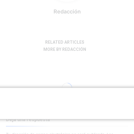
Redacción
RELATED ARTICLES
MORE BY REDACCIÓN
Deja una respuesta