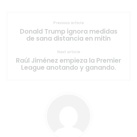
Previous article
Donald Trump ignora medidas
de sana distancia en mitin
Next article
Raúl Jiménez empieza la Premier
League anotando y ganando.