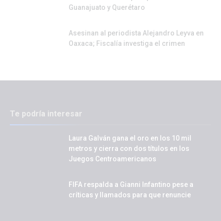
Guanajuato y Querétaro
Asesinan al periodista Alejandro Leyva en
Oaxaca; Fiscalía investiga el crimen
Te podría interesar
Laura Galván gana el oro en los 10 mil
metros y cierra con dos títulos en los
Juegos Centroamericanos
FIFA respalda a Gianni Infantino pese a
críticas y llamados para que renuncie