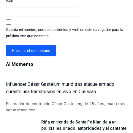
Web
Guarda mi nombre, correo electrónico y web en este navegador para la
próxima vez que comente.
Al Momento
Influencer César Gastelum murió tras ataque armado
durante una transmisión en vivo en Culiacán
El creador de contenido César Gastelum, de 25 años, murió tras
ser atacado con …
Riña en tienda de Santa Fe Klan deja un
policía lesionado; autoridades y el cantante