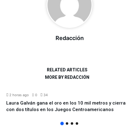
Redacción
RELATED ARTICLES
MORE BY REDACCIÓN
DEPORTES
2 horas ago
0
34
Laura Galván gana el oro en los 10 mil metros y cierra
con dos títulos en los Juegos Centroamericanos