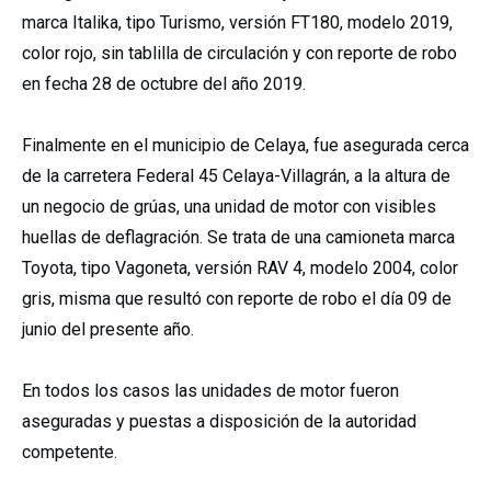
marca Italika, tipo Turismo, versión FT180, modelo 2019,
color rojo, sin tablilla de circulación y con reporte de robo
en fecha 28 de octubre del año 2019.
Finalmente en el municipio de Celaya, fue asegurada cerca
de la carretera Federal 45 Celaya-Villagrán, a la altura de
un negocio de grúas, una unidad de motor con visibles
huellas de deflagración. Se trata de una camioneta marca
Toyota, tipo Vagoneta, versión RAV 4, modelo 2004, color
gris, misma que resultó con reporte de robo el día 09 de
junio del presente año.
En todos los casos las unidades de motor fueron
aseguradas y puestas a disposición de la autoridad
competente.