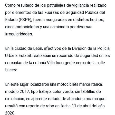
Como resultado de los patrullajes de vigilancia realizado
por elementos de las Fuerzas de Seguridad Pública del
Estado (FSPE), fueron aseguradas en distintos hechos,
cinco motocicletas y una camioneta por diversas
irregularidades.
En la ciudad de León, efectivos de la División de la Policía
Urbana Estatal, realizaban un recorrido de seguridad en las
cercanías de la colonia Villa Insurgente cerca de la calle
Lucero.
En este lugar localizaron una motocicleta marca Italika,
modelo 2017, tipo trabajo, color verde, sin tablillas de
circulación, en aparente estado de abandono misma que
resultó con reporte de robo en fecha 11 de abril del año
2020.