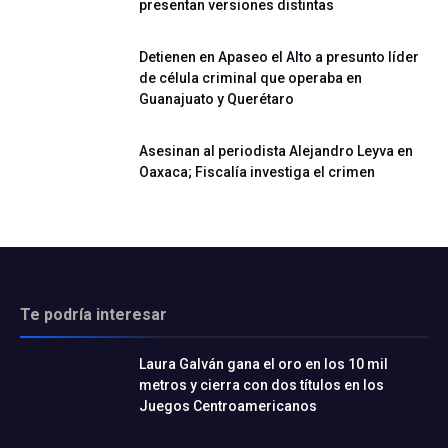
presentan versiones distintas
Detienen en Apaseo el Alto a presunto líder
de célula criminal que operaba en
Guanajuato y Querétaro
Asesinan al periodista Alejandro Leyva en
Oaxaca; Fiscalía investiga el crimen
Te podría interesar
Laura Galván gana el oro en los 10 mil
metros y cierra con dos títulos en los
Juegos Centroamericanos