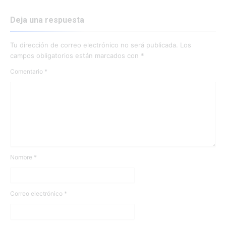
Deja una respuesta
Tu dirección de correo electrónico no será publicada.
Los
campos obligatorios están marcados con
*
Comentario
*
Nombre
*
Correo electrónico
*