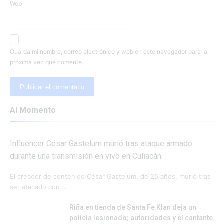
Web
Guarda mi nombre, correo electrónico y web en este navegador para la
próxima vez que comente.
Al Momento
Influencer César Gastelum murió tras ataque armado
durante una transmisión en vivo en Culiacán
El creador de contenido César Gastelum, de 25 años, murió tras
ser atacado con …
Riña en tienda de Santa Fe Klan deja un
policía lesionado; autoridades y el cantante