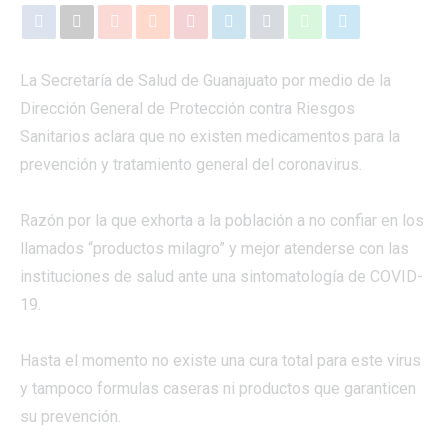
La Secretaría de Salud de Guanajuato por medio de la
Dirección General de Protección contra Riesgos
Sanitarios aclara que no existen medicamentos para la
prevención y tratamiento general del coronavirus.
Razón por la que exhorta a la población a no confiar en los
llamados “productos milagro” y mejor atenderse con las
instituciones de salud ante una sintomatología de COVID-
19.
Hasta el momento no existe una cura total para este virus
y tampoco formulas caseras ni productos que garanticen
su prevención.