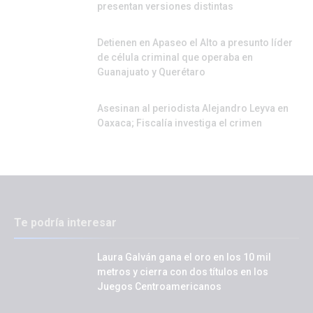
presentan versiones distintas
Detienen en Apaseo el Alto a presunto líder
de célula criminal que operaba en
Guanajuato y Querétaro
Asesinan al periodista Alejandro Leyva en
Oaxaca; Fiscalía investiga el crimen
Te podría interesar
Laura Galván gana el oro en los 10 mil
metros y cierra con dos títulos en los
Juegos Centroamericanos