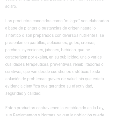
aclaró.
Los productos conocidos como “milagro” son elaborados
a base de plantas o sustancias de origen natural o
sintético o son preparados con diversos nutrientes; se
presentan en pastillas, soluciones, geles, cremas,
parches, inyecciones, jabones, bebidas, que se
caracterizan por exaltar, en su publicidad, una o varias
cualidades terapéuticas, preventivas, rehabilitadoras o
curativas, que van desde cuestiones estéticas hasta
solución de problemas graves de salud, sin que exista
evidencia científica que garantice su efectividad,
seguridad y calidad.
Estos productos contravienen lo establecido en la Ley,
sus Reglamentos y Normas, ya que la población puede