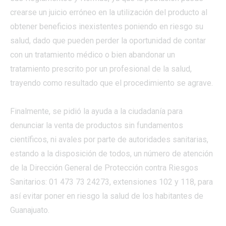
crearse un juicio erróneo en la utilización del producto al
obtener beneficios inexistentes poniendo en riesgo su
salud, dado que pueden perder la oportunidad de contar
con un tratamiento médico o bien abandonar un
tratamiento prescrito por un profesional de la salud,
trayendo como resultado que el procedimiento se agrave.
Finalmente, se pidió la ayuda a la ciudadanía para
denunciar la venta de productos sin fundamentos
científicos, ni avales por parte de autoridades sanitarias,
estando a la disposición de todos, un número de atención
de la Dirección General de Protección contra Riesgos
Sanitarios: 01 473 73 24273, extensiones 102 y 118, para
así evitar poner en riesgo la salud de los habitantes de
Guanajuato.