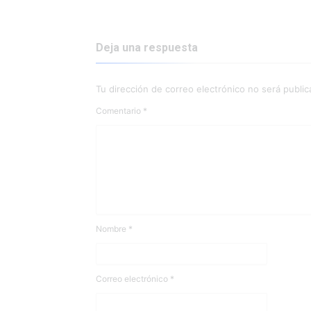
Deja una respuesta
Tu dirección de correo electrónico no será public
Comentario
*
Nombre
*
Correo electrónico
*