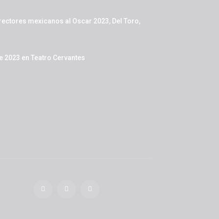
rectores mexicanos al Oscar 2023, Del Toro,
de 2023 en Teatro Cervantes