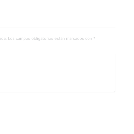
ada.
Los campos obligatorios están marcados con
*