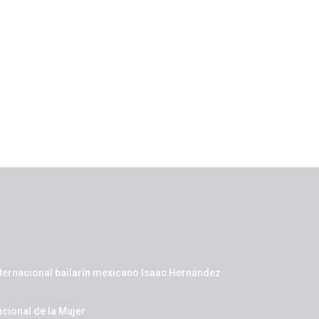
nternacional bailarín mexicano Isaac Hernández
cional de la Mujer