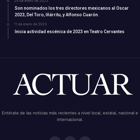
24 de enero de 2023
Son nominados los tres directores mexicanos al Oscar
2023, Del Toro, Iñárritu, y Alfonso Cuarón.
11 de enero de 2023
Inicia actividad escénica de 2023 en Teatro Cervantes
Entérate de las noticias más recientes a nivel local, estatal, nacional e
internacional.