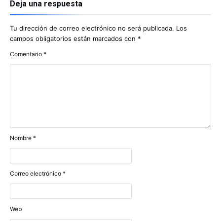
Deja una respuesta
Tu dirección de correo electrónico no será publicada.
Los
campos obligatorios están marcados con
*
Comentario
*
Nombre
*
Correo electrónico
*
Web