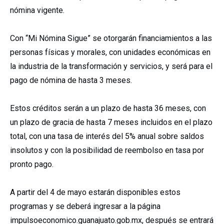
nómina vigente.
Con “Mi Nómina Sigue” se otorgarán financiamientos a las
personas físicas y morales, con unidades económicas en
la industria de la transformación y servicios, y será para el
pago de nómina de hasta 3 meses.
Estos créditos serán a un plazo de hasta 36 meses, con
un plazo de gracia de hasta 7 meses incluidos en el plazo
total, con una tasa de interés del 5% anual sobre saldos
insolutos y con la posibilidad de reembolso en tasa por
pronto pago.
A partir del 4 de mayo estarán disponibles estos
programas y se deberá ingresar a la página
impulsoeconomico.guanajuato.gob.mx, después se entrará