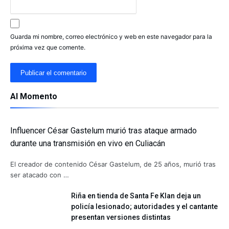
Guarda mi nombre, correo electrónico y web en este navegador para la
próxima vez que comente.
Al Momento
Influencer César Gastelum murió tras ataque armado
durante una transmisión en vivo en Culiacán
El creador de contenido César Gastelum, de 25 años, murió tras
ser atacado con …
Riña en tienda de Santa Fe Klan deja un
policía lesionado; autoridades y el cantante
presentan versiones distintas