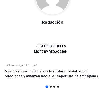
Redacción
RELATED ARTICLES
MORE BY REDACCIÓN
INTERNACIONAL
21 horas ago
0
70
México y Perú dejan atrás la ruptura: restablecen
relaciones y avanzan hacia la reapertura de embajadas.