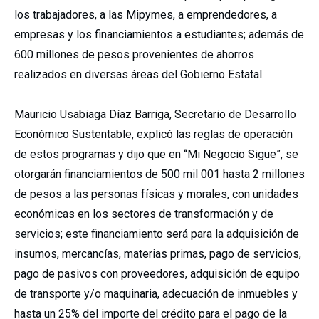
los trabajadores, a las Mipymes, a emprendedores, a
empresas y los financiamientos a estudiantes; además de
600 millones de pesos provenientes de ahorros
realizados en diversas áreas del Gobierno Estatal.
Mauricio Usabiaga Díaz Barriga, Secretario de Desarrollo
Económico Sustentable, explicó las reglas de operación
de estos programas y dijo que en “Mi Negocio Sigue”, se
otorgarán financiamientos de 500 mil 001 hasta 2 millones
de pesos a las personas físicas y morales, con unidades
económicas en los sectores de transformación y de
servicios; este financiamiento será para la adquisición de
insumos, mercancías, materias primas, pago de servicios,
pago de pasivos con proveedores, adquisición de equipo
de transporte y/o maquinaria, adecuación de inmuebles y
hasta un 25% del importe del crédito para el pago de la