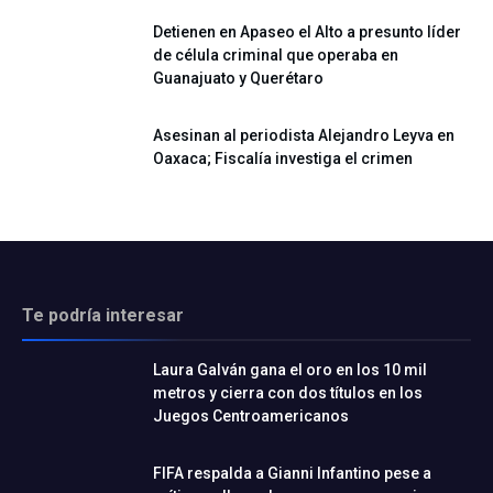
Detienen en Apaseo el Alto a presunto líder
de célula criminal que operaba en
Guanajuato y Querétaro
Asesinan al periodista Alejandro Leyva en
Oaxaca; Fiscalía investiga el crimen
Te podría interesar
Laura Galván gana el oro en los 10 mil
metros y cierra con dos títulos en los
Juegos Centroamericanos
FIFA respalda a Gianni Infantino pese a