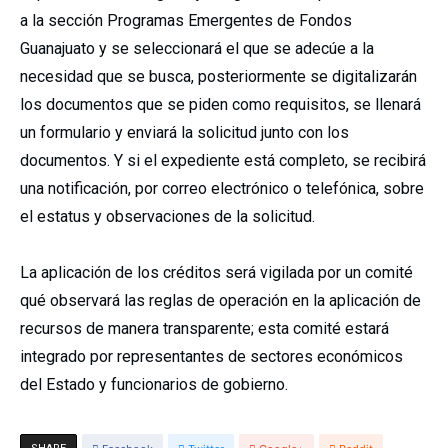
a la sección Programas Emergentes de Fondos
Guanajuato y se seleccionará el que se adecúe a la
necesidad que se busca, posteriormente se digitalizarán
los documentos que se piden como requisitos, se llenará
un formulario y enviará la solicitud junto con los
documentos. Y si el expediente está completo, se recibirá
una notificación, por correo electrónico o telefónica, sobre
el estatus y observaciones de la solicitud.
La aplicación de los créditos será vigilada por un comité
qué observará las reglas de operación en la aplicación de
recursos de manera transparente; esta comité estará
integrado por representantes de sectores económicos
del Estado y funcionarios de gobierno.