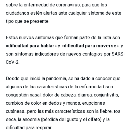
sobre la enfermedad de coronavirus, para que los
ciudadanos estén alertas ante cualquier síntoma de este
tipo que se presente.
Estos nuevos síntomas que forman parte de la lista son
«dificultad para hablar»
y
«dificultad para moverse»
, y
son síntomas indicadores de nuevos contagios por SARS-
CoV-2.
Desde que inició la pandemia, se ha dado a conocer que
algunos de las características de la enfermedad son
congestión nasal, dolor de cabeza, diarrea, conjuntivitis,
cambios de color en dedos y manos, erupciones
cutáneas…pero las más características son la fiebre, tos
seca, la anosmia (pérdida del gusto y el olfato) y la
dificultad para respirar.