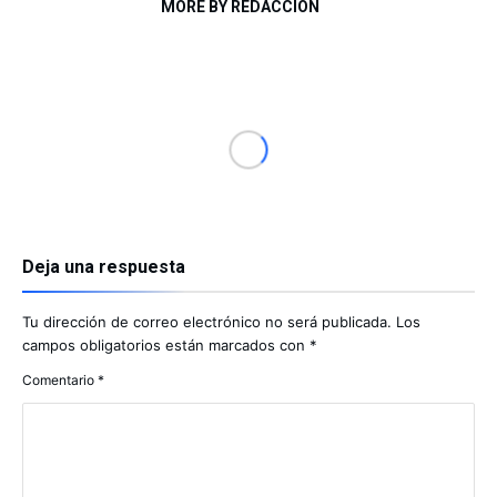
MORE BY REDACCIÓN
Deja una respuesta
Tu dirección de correo electrónico no será publicada.
Los
campos obligatorios están marcados con
*
Comentario
*