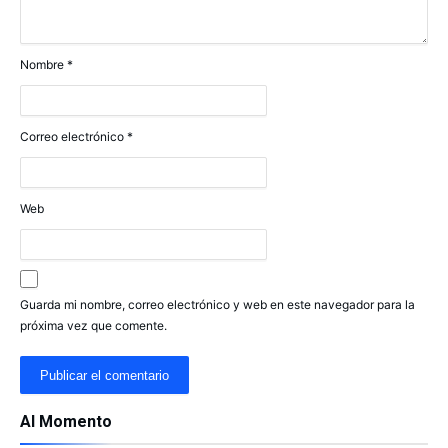
Nombre
*
Correo electrónico
*
Web
Guarda mi nombre, correo electrónico y web en este navegador para la
próxima vez que comente.
Al Momento