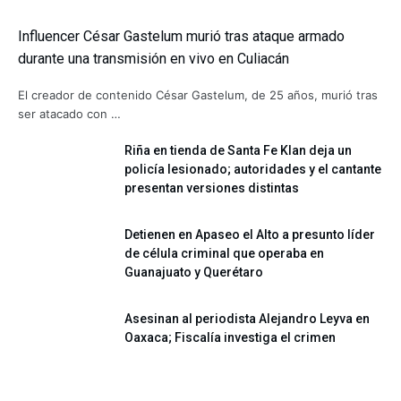
Influencer César Gastelum murió tras ataque armado
durante una transmisión en vivo en Culiacán
El creador de contenido César Gastelum, de 25 años, murió tras
ser atacado con …
Riña en tienda de Santa Fe Klan deja un
policía lesionado; autoridades y el cantante
presentan versiones distintas
Detienen en Apaseo el Alto a presunto líder
de célula criminal que operaba en
Guanajuato y Querétaro
Asesinan al periodista Alejandro Leyva en
Oaxaca; Fiscalía investiga el crimen