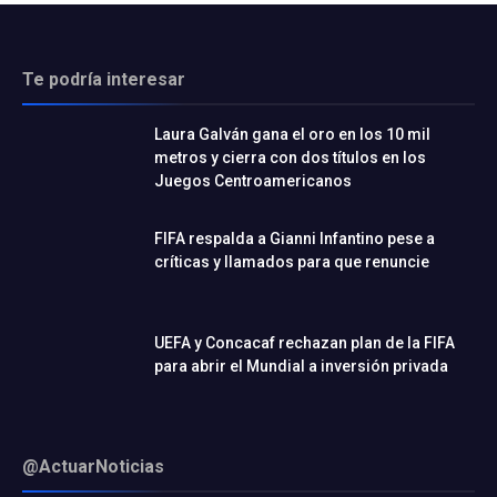
Te podría interesar
Laura Galván gana el oro en los 10 mil
metros y cierra con dos títulos en los
Juegos Centroamericanos
FIFA respalda a Gianni Infantino pese a
críticas y llamados para que renuncie
UEFA y Concacaf rechazan plan de la FIFA
para abrir el Mundial a inversión privada
@ActuarNoticias