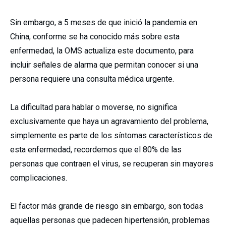
Sin embargo, a 5 meses de que inició la pandemia en
China, conforme se ha conocido más sobre esta
enfermedad, la OMS actualiza este documento, para
incluir señales de alarma que permitan conocer si una
persona requiere una consulta médica urgente.
La dificultad para hablar o moverse, no significa
exclusivamente que haya un agravamiento del problema,
simplemente es parte de los síntomas característicos de
esta enfermedad, recordemos que el 80% de las
personas que contraen el virus, se recuperan sin mayores
complicaciones.
El factor más grande de riesgo sin embargo, son todas
aquellas personas que padecen hipertensión, problemas