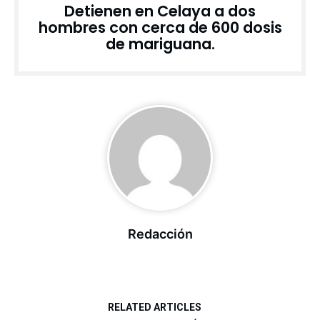
Detienen en Celaya a dos
hombres con cerca de 600 dosis
de mariguana.
Redacción
RELATED ARTICLES