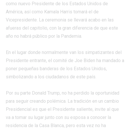
como nuevo Presidente de los Estados Unidos de
América, así como Kamala Harris tomará el de
Vicepresidente. La ceremonia se llevará acabo en las
afueras del capitolio, con la gran diferencia de que este
año no habrá público por la Pandemia.
En el lugar donde normalmente van los simpatizantes del
Presidente entrante, el comité de Joe Biden ha mandado a
poner pequeñas banderas de los Estados Unidos,
simbolizando a los ciudadanos de este país.
Por su parte Donald Trump, no ha perdido la oportunidad
para seguir creando polémica. La tradición en un cambio
Presidencial es que el Presidente saliente, invite al que
va a tomar su lugar junto con su esposa a conocer la
residencia de la Casa Blanca, pero esta vez no ha