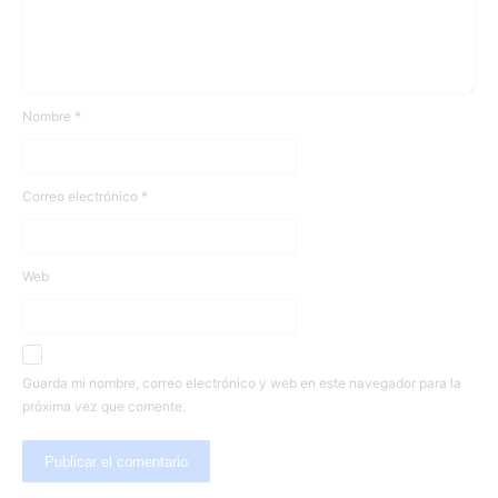
Nombre
*
Correo electrónico
*
Web
Guarda mi nombre, correo electrónico y web en este navegador para la
próxima vez que comente.