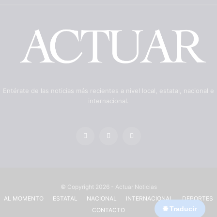
Entérate de las noticias más recientes a nivel local, estatal, nacional e
internacional.
© Copyright 2026 - Actuar Noticias
AL MOMENTO
ESTATAL
NACIONAL
INTERNACIONAL
DEPORTES
🌐 Traducir
CONTACTO