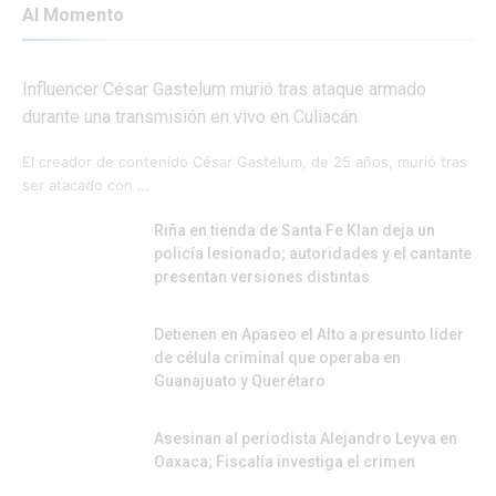
Al Momento
Influencer César Gastelum murió tras ataque armado
durante una transmisión en vivo en Culiacán
El creador de contenido César Gastelum, de 25 años, murió tras
ser atacado con …
Riña en tienda de Santa Fe Klan deja un
policía lesionado; autoridades y el cantante
presentan versiones distintas
Detienen en Apaseo el Alto a presunto líder
de célula criminal que operaba en
Guanajuato y Querétaro
Asesinan al periodista Alejandro Leyva en
Oaxaca; Fiscalía investiga el crimen