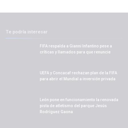
Te podría interesar
FIFA respalda a Gianni Infantino pese a
críticas y llamados para que renuncie
UEFA y Concacaf rechazan plan de la FIFA
para abrir el Mundial a inversión privada
León pone en funcionamiento la renovada
pista de atletismo del parque Jesús
Rodríguez Gaona