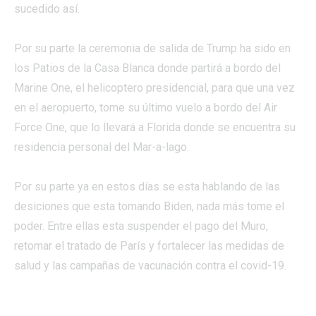
sucedido así.
Por su parte la ceremonia de salida de Trump ha sido en
los Patios de la Casa Blanca donde partirá a bordo del
Marine One, el helicoptero presidencial, para que una vez
en el aeropuerto, tome su último vuelo a bordo del Air
Force One, que lo llevará a Florida donde se encuentra su
residencia personal del Mar-a-lago.
Por su parte ya en estos días se esta hablando de las
desiciones que esta tomando Biden, nada más tome el
poder. Entre ellas esta suspender el pago del Muro,
retomar el tratado de París y fortalecer las medidas de
salud y las campañas de vacunación contra el covid-19.