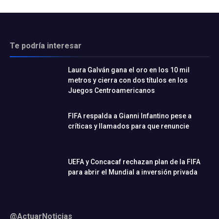
Te podría interesar
Laura Galván gana el oro en los 10 mil
metros y cierra con dos títulos en los
Juegos Centroamericanos
FIFA respalda a Gianni Infantino pese a
críticas y llamados para que renuncie
UEFA y Concacaf rechazan plan de la FIFA
para abrir el Mundial a inversión privada
@ActuarNoticias