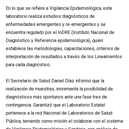
En lo que se refiere a Vigilancia Epidemiológica, este
laboratorio realiza estudios diagnósticos de
enfermedades emergentes y re-emergentes y se
encuentra regulado por el InDRE (Instituto Nacional de
Diagnóstico y Referencia epidemiológica), quien
establece las metodologías, capacitaciones, criterios de
interpretación de resultados a través de los Lineamientos
para cada diagnóstico.
El Secretario de Salud Daniel Díaz informó que la
realización de muestras, incrementa la posibilidad de
diagnósticos más oportunos ante una fase tres de
contingencia. Garantizó que el Laboratorio Estatal
pertenece a la red Nacional de Laboratorios de Salud
Pública, teniendo como misión el colaborar con el sistema