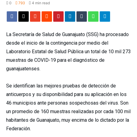
0
793
4 min read
La Secretaría de Salud de Guanajuato (SSG) ha procesado
desde el inicio de la contingencia por medio del
Laboratorio Estatal de Salud Pública un total de 10 mil 273
muestras de COVID-19 para el diagnóstico de
guanajuatenses.
Se identifican las mejores pruebas de detección de
anticuerpos y su disponibilidad para su aplicación en los
46 municipios ante personas sospechosas del virus. Son
un promedio de 160 muestras realizadas por cada 100 mil
habitantes de Guanajuato, muy encima de lo dictado por la
Federación.