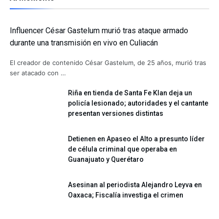
Influencer César Gastelum murió tras ataque armado
durante una transmisión en vivo en Culiacán
El creador de contenido César Gastelum, de 25 años, murió tras
ser atacado con …
Riña en tienda de Santa Fe Klan deja un
policía lesionado; autoridades y el cantante
presentan versiones distintas
Detienen en Apaseo el Alto a presunto líder
de célula criminal que operaba en
Guanajuato y Querétaro
Asesinan al periodista Alejandro Leyva en
Oaxaca; Fiscalía investiga el crimen