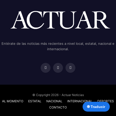
Entérate de las noticias más recientes a nivel local, estatal, nacional e
internacional.
© Copyright 2026 - Actuar Noticias
AL MOMENTO
ESTATAL
NACIONAL
INTERNACIONAL
DEPORTES
🌐 Traducir
CONTACTO