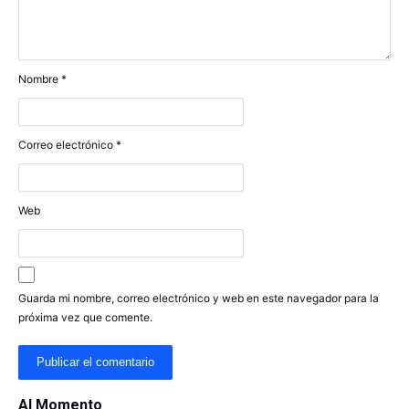
Nombre
*
Correo electrónico
*
Web
Guarda mi nombre, correo electrónico y web en este navegador para la
próxima vez que comente.
Al Momento