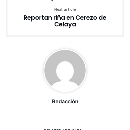
Next article
Reportan riña en Cerezo de
Celaya
Redacción