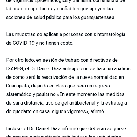
de Vigilancia Epidemiológica y Sanitaria, con análisis de
laboratorio oportunos y confiables que apoyen las
acciones de salud pública para los guanajuatenses.
Las muestras se aplican a personas con sintomatología
de COVID-19 y no tienen costo.
Por otro lado, en sesión de trabajo con directivos de
ISAPEG, el Dr. Daniel Díaz anticipó que se hace un análisis
de como será la reactivación de la nueva normalidad en
Guanajuato, dejando en claro que será un regreso
sistemático y paulatino «En este momento las medidas
de sana distancia, uso de gel antibacterial y la estrategia
de quedarte en casa, siguen vigentes», afirmó.
Incluso, el Dr. Daniel Díaz informó que deberán seguirse