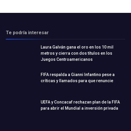
Te podría interesar
Laura Galván gana el oro en los 10 mil
metros y cierra con dos títulos en los
Juegos Centroamericanos
FIFA respalda a Gianni Infantino pese a
críticas y llamados para que renuncie
UEFA y Concacaf rechazan plan de la FIFA
para abrir el Mundial a inversión privada