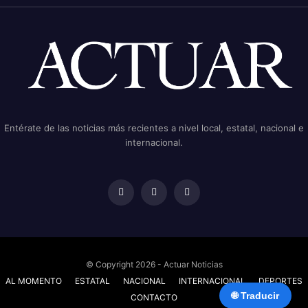
Entérate de las noticias más recientes a nivel local, estatal, nacional e
internacional.
© Copyright 2026 - Actuar Noticias
AL MOMENTO
ESTATAL
NACIONAL
INTERNACIONAL
DEPORTES
🌐 Traducir
CONTACTO