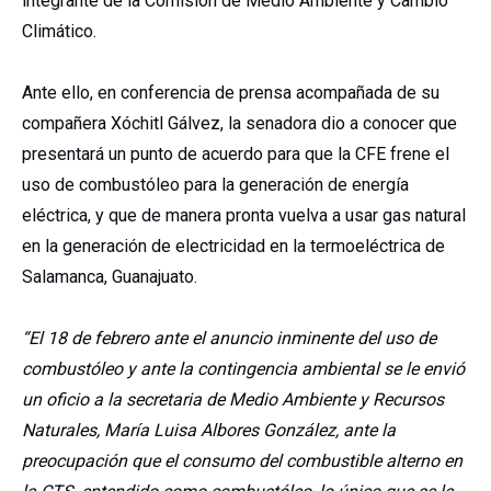
integrante de la Comisión de Medio Ambiente y Cambio
Climático.
Ante ello, en conferencia de prensa acompañada de su
compañera Xóchitl Gálvez, la senadora dio a conocer que
presentará un punto de acuerdo para que la CFE frene el
uso de combustóleo para la generación de energía
eléctrica, y que de manera pronta vuelva a usar gas natural
en la generación de electricidad en la termoeléctrica de
Salamanca, Guanajuato.
“El 18 de febrero ante el anuncio inminente del uso de
combustóleo y ante la contingencia ambiental se le envió
un oficio a la secretaria de Medio Ambiente y Recursos
Naturales, María Luisa Albores González, ante la
preocupación que el consumo del combustible alterno en