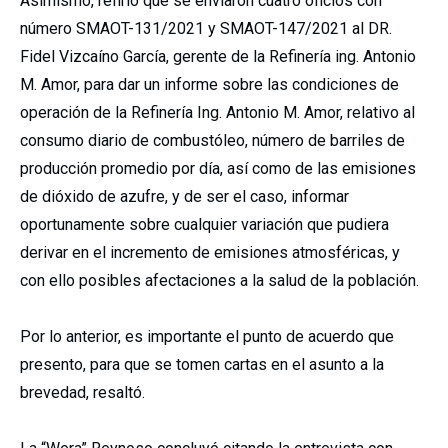
Asimismo, refirió que se enviaron cuatro oficios con
número SMAOT-131/2021 y SMAOT-147/2021 al DR.
Fidel Vizcaíno García, gerente de la Refinería ing. Antonio
M. Amor, para dar un informe sobre las condiciones de
operación de la Refinería Ing. Antonio M. Amor, relativo al
consumo diario de combustóleo, número de barriles de
producción promedio por día, así como de las emisiones
de dióxido de azufre, y de ser el caso, informar
oportunamente sobre cualquier variación que pudiera
derivar en el incremento de emisiones atmosféricas, y
con ello posibles afectaciones a la salud de la población.
Por lo anterior, es importante el punto de acuerdo que
presento, para que se tomen cartas en el asunto a la
brevedad, resaltó.