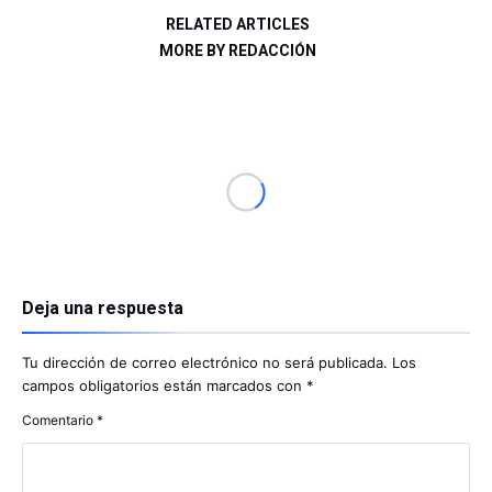
RELATED ARTICLES
MORE BY REDACCIÓN
Deja una respuesta
Tu dirección de correo electrónico no será publicada.
Los
campos obligatorios están marcados con
*
Comentario
*