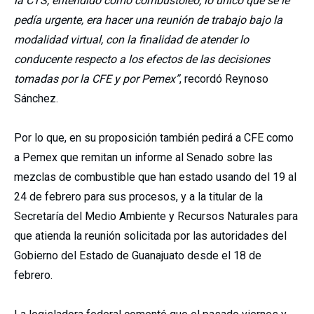
la CTS, entendido como combustóleo, lo único que se le
pedía urgente, era hacer una reunión de trabajo bajo la
modalidad virtual, con la finalidad de atender lo
conducente respecto a los efectos de las decisiones
tomadas por la CFE y por Pemex”
, recordó Reynoso
Sánchez.
Por lo que, en su proposición también pedirá a CFE como
a Pemex que remitan un informe al Senado sobre las
mezclas de combustible que han estado usando del 19 al
24 de febrero para sus procesos, y a la titular de la
Secretaría del Medio Ambiente y Recursos Naturales para
que atienda la reunión solicitada por las autoridades del
Gobierno del Estado de Guanajuato desde el 18 de
febrero.