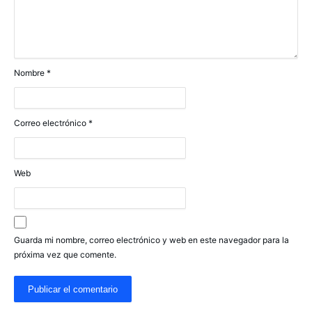
Nombre
*
Correo electrónico
*
Web
Guarda mi nombre, correo electrónico y web en este navegador para la
próxima vez que comente.