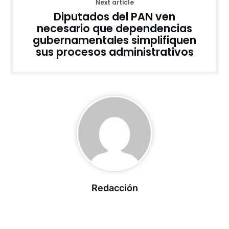
Next article
Diputados del PAN ven
necesario que dependencias
gubernamentales simplifiquen
sus procesos administrativos
Redacción