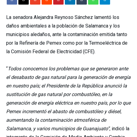
La senadora Alejandra Reynoso Sánchez lamentó los
daños ambientales a la población de Salamanca y los
municipios aledaños, ante la contaminación emitida tanto
por la Refinería de Pemex como por la Termoeléctrica de
la Comisión Federal de Electricidad (CFE).
“
Todos conocemos los problemas que se generaron ante
el desabasto de gas natural para la generación de energía
en nuestro país; el Presidente de la República anunció la
sustitución de gas natural por combustóleo, en la
generación de energía eléctrica en nuestro país, por lo que
Pemex incrementó el abasto de combustóleo y diésel,
aumentando la contaminación atmosférica de
Salamanca, y varios municipios de Guanajuato”
, indicó la