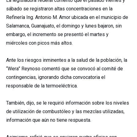
La legisladora federal comentó que el pasado viernes y
sábado se registraron altas concentraciones en la
Refinería Ing. Antonio M. Amor ubicada en el municipio de
Salamanca, Guanajuato, el domingo y lunes bajaron, sin
embargo, el incremento se presentó el martes y
miércoles con picos más altos.
Ante los riesgos inminentes a la salud de la población, la
“Wera” Reynoso comentó que se convocó al comité de
contingencias, ignorando dicha convocatoria el
responsable de la termoeléctrica.
También, dijo, se le requirió información sobre los niveles
de utilización de combustóleo y las mezclas utilizadas,
información que aún no tiene respuesta.