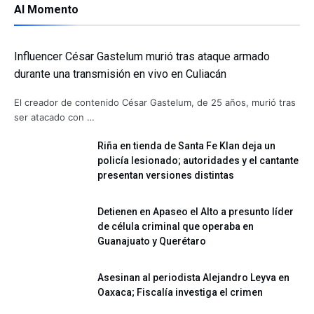
Al Momento
Influencer César Gastelum murió tras ataque armado
durante una transmisión en vivo en Culiacán
El creador de contenido César Gastelum, de 25 años, murió tras
ser atacado con …
Riña en tienda de Santa Fe Klan deja un
policía lesionado; autoridades y el cantante
presentan versiones distintas
Detienen en Apaseo el Alto a presunto líder
de célula criminal que operaba en
Guanajuato y Querétaro
Asesinan al periodista Alejandro Leyva en
Oaxaca; Fiscalía investiga el crimen