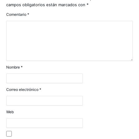
campos obligatorios están marcados con
*
Comentario
*
Nombre
*
Correo electrónico
*
Web