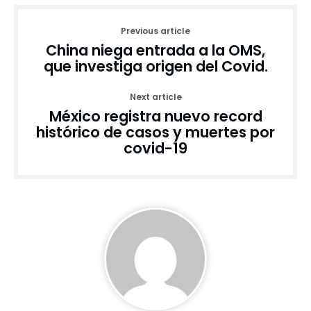
Previous article
China niega entrada a la OMS,
que investiga origen del Covid.
Next article
México registra nuevo record
histórico de casos y muertes por
covid-19