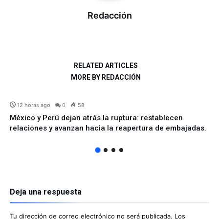
Redacción
RELATED ARTICLES
MORE BY REDACCIÓN
INTERNACIONAL
12 horas ago
0
58
México y Perú dejan atrás la ruptura: restablecen
relaciones y avanzan hacia la reapertura de embajadas.
Deja una respuesta
Tu dirección de correo electrónico no será publicada.
Los