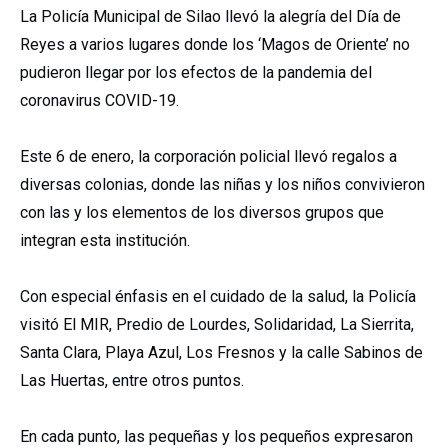
La Policía Municipal de Silao llevó la alegría del Día de
Reyes a varios lugares donde los ‘Magos de Oriente’ no
pudieron llegar por los efectos de la pandemia del
coronavirus COVID-19.
Este 6 de enero, la corporación policial llevó regalos a
diversas colonias, donde las niñas y los niños convivieron
con las y los elementos de los diversos grupos que
integran esta institución.
Con especial énfasis en el cuidado de la salud, la Policía
visitó El MIR, Predio de Lourdes, Solidaridad, La Sierrita,
Santa Clara, Playa Azul, Los Fresnos y la calle Sabinos de
Las Huertas, entre otros puntos.
En cada punto, las pequeñas y los pequeños expresaron