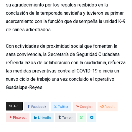
su agradecimiento por los regalos recibidos en la
conclusión de la temporada navideña y tuvieron su primer
acercamiento con la función que desempeña la unidad K-9
de canes adiestrados.
Con actividades de proximidad social que fomentan la
sana convivencia, la Secretaría de Seguridad Ciudadana
refrenda lazos de colaboración con la ciudadanía, refuerza
las medidas preventivas contra el COVID-19 e inicia un
nuevo ciclo de trabajo una vez concluido el operativo
Guadalupe-Reyes.
SHARE
Facebook
Twitter
Google+
Reddit
Pinterest
Linkedin
Tumblr