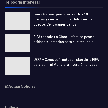
Te podría interesar
Laura Galván gana el oro en los 10 mil
metros y cierra con dos títulos en los
Juegos Centroamericanos
FIFA respalda a Gianni Infantino pese a
críticas y llamados para que renuncie
UEFA y Concacaf rechazan plan de la FIFA
para abrir el Mundial a inversión privada
@ActuarNoticias
Cultura