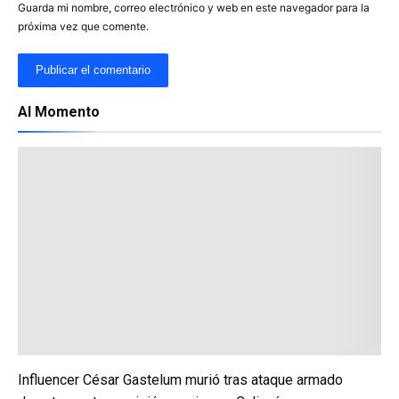
Guarda mi nombre, correo electrónico y web en este navegador para la
próxima vez que comente.
Al Momento
Influencer César Gastelum murió tras ataque armado