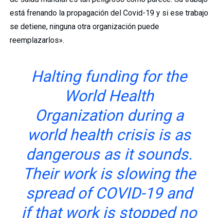
está frenando la propagación del Covid-19 y si ese trabajo
se detiene, ninguna otra organización puede
reemplazarlos».
Halting funding for the
World Health
Organization during a
world health crisis is as
dangerous as it sounds.
Their work is slowing the
spread of COVID-19 and
if that work is stopped no