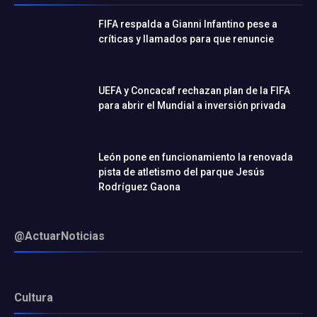
FIFA respalda a Gianni Infantino pese a
críticas y llamados para que renuncie
UEFA y Concacaf rechazan plan de la FIFA
para abrir el Mundial a inversión privada
León pone en funcionamiento la renovada
pista de atletismo del parque Jesús
Rodríguez Gaona
@ActuarNoticias
Cultura