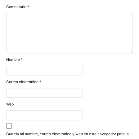
Comentario
*
Nombre
*
Correo electrónico
*
Web
Guarda mi nombre, correo electrónico y web en este navegador para la