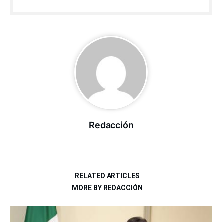
Redacción
RELATED ARTICLES
MORE BY REDACCIÓN