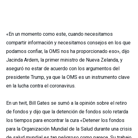
«En un momento como este, cuando necesitamos
compartir información y necesitamos consejos en los que
podamos confiar, la OMS nos ha proporcionado eso», dijo
Jacinda Ardern, la primer ministro de Nueva Zelanda, y
aseguró no estar de acuerdo con los argumentos del
presidente Trump, ya que la OMS es un instrumento clave
en la lucha contra el coronavirus.
En un twit, Bill Gates se sumó a la opinión sobre el retiro
de fondos y dijo que la detención de fondos solo retarda
los tiempos para encontrar la cura «Detener los fondos
para la Organización Mundial de la Salud durante una crisis
de salud mundial es tan peligroso como parece. Su trabajo