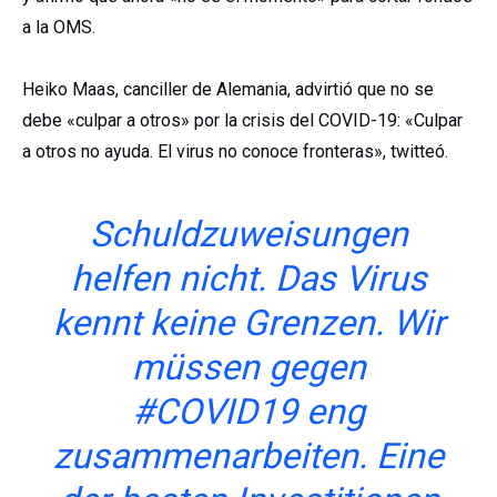
a la OMS.
Heiko Maas, canciller de Alemania, advirtió que no se
debe «culpar a otros» por la crisis del COVID-19: «Culpar
a otros no ayuda. El virus no conoce fronteras», twitteó.
Schuldzuweisungen
helfen nicht. Das Virus
kennt keine Grenzen. Wir
müssen gegen
#COVID19
eng
zusammenarbeiten. Eine