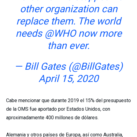
other organization can
replace them. The world
needs
@WHO
now more
than ever.
— Bill Gates (@BillGates)
April 15, 2020
Cabe mencionar que durante 2019 el 15% del presupuesto
de la OMS fue aportado por Estados Unidos, con
aproximadamente 400 millones de dólares.
Alemania y otros países de Europa, así como Australia,