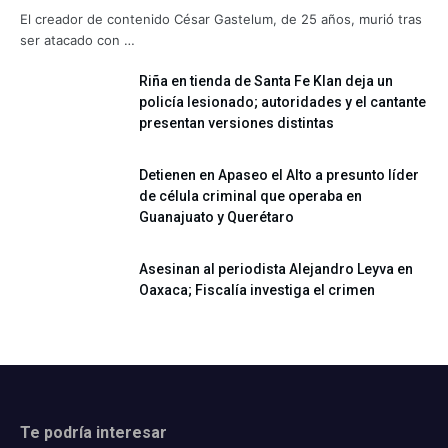
El creador de contenido César Gastelum, de 25 años, murió tras
ser atacado con …
Riña en tienda de Santa Fe Klan deja un
policía lesionado; autoridades y el cantante
presentan versiones distintas
Detienen en Apaseo el Alto a presunto líder
de célula criminal que operaba en
Guanajuato y Querétaro
Asesinan al periodista Alejandro Leyva en
Oaxaca; Fiscalía investiga el crimen
Te podría interesar