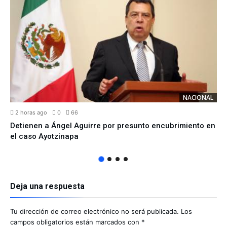
NACIONAL
2 horas ago
0
66
Detienen a Ángel Aguirre por presunto encubrimiento en
el caso Ayotzinapa
Deja una respuesta
Tu dirección de correo electrónico no será publicada.
Los
campos obligatorios están marcados con
*