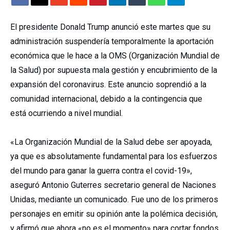
El presidente Donald Trump anunció este martes que su
administración suspendería temporalmente la aportación
económica que le hace a la OMS (Organización Mundial de
la Salud) por supuesta mala gestión y encubrimiento de la
expansión del coronavirus. Este anuncio soprendió a la
comunidad internacional, debido a la contingencia que
está ocurriendo a nivel mundial.
«La Organización Mundial de la Salud debe ser apoyada,
ya que es absolutamente fundamental para los esfuerzos
del mundo para ganar la guerra contra el covid-19»,
aseguró Antonio Guterres secretario general de Naciones
Unidas, mediante un comunicado. Fue uno de los primeros
personajes en emitir su opinión ante la polémica decisión,
y afirmó que ahora «no es el momento» para cortar fondos