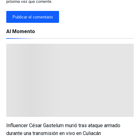
próxima vez que comente.
Al Momento
Influencer César Gastelum murió tras ataque armado
durante una transmisión en vivo en Culiacán