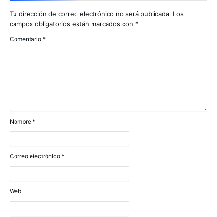
Tu dirección de correo electrónico no será publicada.
Los
campos obligatorios están marcados con
*
Comentario
*
Nombre
*
Correo electrónico
*
Web