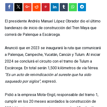
El presidente Andrés Manuel López Obrador dio el último
banderazo de inicio de construcción del Tren Maya que
correrá de Palenque a Escárcega.
Anunció que en 2023 se inaugurará la ruta que comunicará
a Palenque, Campeche, Yucatán, Cancún y Tulum. Al iniciar
2024 se concluirá el circuito con el tramo de Tulum a
Escárcega. En total serán 1,500 kilómetros de vía férrea.
“Es un acto de reivindicación al sureste que ha sido
saqueado por siglos”,
expresó
.
Pidió a la empresa Mota-Engil, responsable del tramo 1,
cumplir en los 20 meses acordados la construcción de