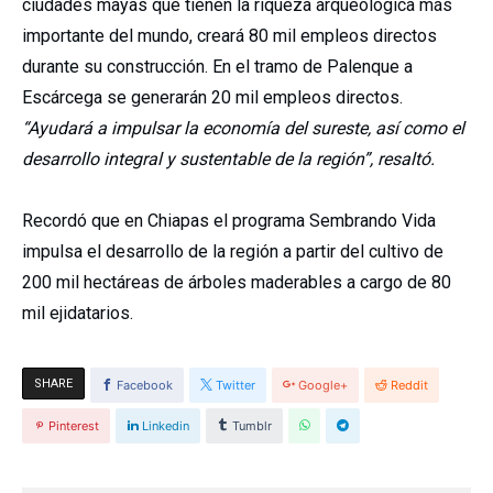
ciudades mayas que tienen la riqueza arqueológica más
importante del mundo, creará 80 mil empleos directos
durante su construcción. En el tramo de Palenque a
Escárcega se generarán 20 mil empleos directos.
“Ayudará a impulsar la economía del sureste, así como el
desarrollo integral y sustentable de la región”, resaltó.
Recordó que en Chiapas el programa Sembrando Vida
impulsa el desarrollo de la región a partir del cultivo de
200 mil hectáreas de árboles maderables a cargo de 80
mil ejidatarios.
SHARE
Facebook
Twitter
Google+
Reddit
Pinterest
Linkedin
Tumblr