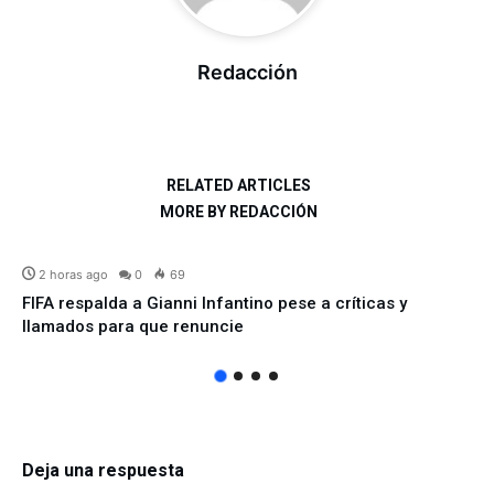
Redacción
RELATED ARTICLES
MORE BY REDACCIÓN
DEPORTES
2 horas ago
0
69
FIFA respalda a Gianni Infantino pese a críticas y
llamados para que renuncie
Deja una respuesta