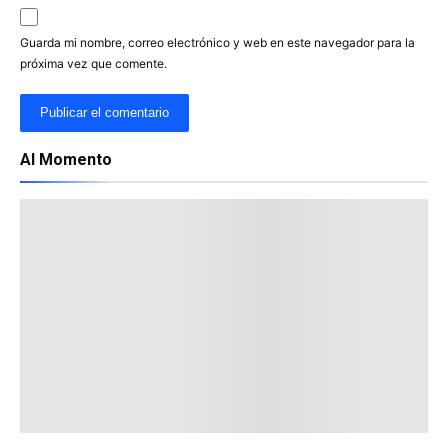
Guarda mi nombre, correo electrónico y web en este navegador para la
próxima vez que comente.
Al Momento