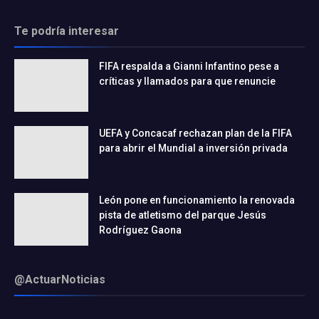
Te podría interesar
FIFA respalda a Gianni Infantino pese a
críticas y llamados para que renuncie
UEFA y Concacaf rechazan plan de la FIFA
para abrir el Mundial a inversión privada
León pone en funcionamiento la renovada
pista de atletismo del parque Jesús
Rodríguez Gaona
@ActuarNoticias