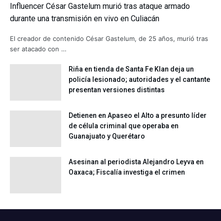
Influencer César Gastelum murió tras ataque armado
durante una transmisión en vivo en Culiacán
El creador de contenido César Gastelum, de 25 años, murió tras
ser atacado con …
Riña en tienda de Santa Fe Klan deja un
policía lesionado; autoridades y el cantante
presentan versiones distintas
Detienen en Apaseo el Alto a presunto líder
de célula criminal que operaba en
Guanajuato y Querétaro
Asesinan al periodista Alejandro Leyva en
Oaxaca; Fiscalía investiga el crimen