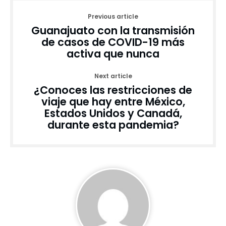
Previous article
Guanajuato con la transmisión
de casos de COVID-19 más
activa que nunca
Next article
¿Conoces las restricciones de
viaje que hay entre México,
Estados Unidos y Canadá,
durante esta pandemia?