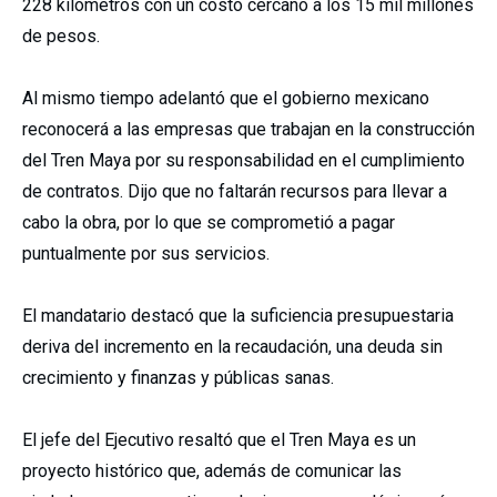
228 kilómetros con un costo cercano a los 15 mil millones
de pesos.
Al mismo tiempo adelantó que el gobierno mexicano
reconocerá a las empresas que trabajan en la construcción
del Tren Maya por su responsabilidad en el cumplimiento
de contratos. Dijo que no faltarán recursos para llevar a
cabo la obra, por lo que se comprometió a pagar
puntualmente por sus servicios.
El mandatario destacó que la suficiencia presupuestaria
deriva del incremento en la recaudación, una deuda sin
crecimiento y finanzas y públicas sanas.
El jefe del Ejecutivo resaltó que el Tren Maya es un
proyecto histórico que, además de comunicar las