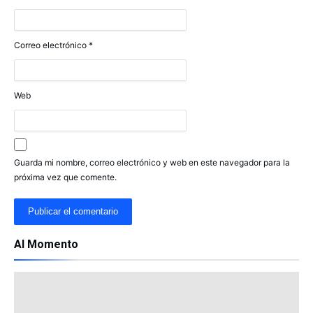
Correo electrónico
*
Web
Guarda mi nombre, correo electrónico y web en este navegador para la
próxima vez que comente.
Al Momento