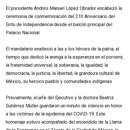
El presidente Andrés Manuel López Obrador encabezó la
ceremonia de conmemoración del 210 Aniversario del
Grito de Independencia desde el balcón principal del
Palacio Nacional.
El mandatario enalteció a las y los héroes de la patria, al
tiempo que dedicó la arenga a la esperanza en el porvenir,
la fraternidad universal, la soberanía, la igualdad, la
democracia, la justicia, la libertad, la grandeza cultural de
México, su heroico pueblo y comunidades indígenas.
Previamente, el jefe del Ejecutivo y la doctora Beatriz
Gutiérrez Müller guardaron un minuto de silencio en honor
a las víctimas de la epidemia del COVID-19. Este
homenaje estuvo acompañado del encendido de la Llama