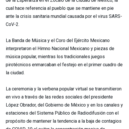
de la Esperanza en el Zócalo de la Ciudad de México, la
cual hace referencia al pueblo que se mantiene en pie
ante la crisis sanitaria mundial causada por el virus SARS-
CoV-2.
La Banda de Música y el Coro del Ejército Mexicano
interpretaron el Himno Nacional Mexicano y piezas de
música popular, mientras los tradicionales juegos
pirotécnicos enmarcaban el festejo en el primer cuadro de
la ciudad.
La ceremonia y la verbena popular virtual se transmitieron
en vivo a través de las redes sociales del presidente
López Obrador, del Gobierno de México y en los canales y
estaciones del Sistema Público de Radiodifusión con el
propósito de mantener la tendencia a la baja de contagios