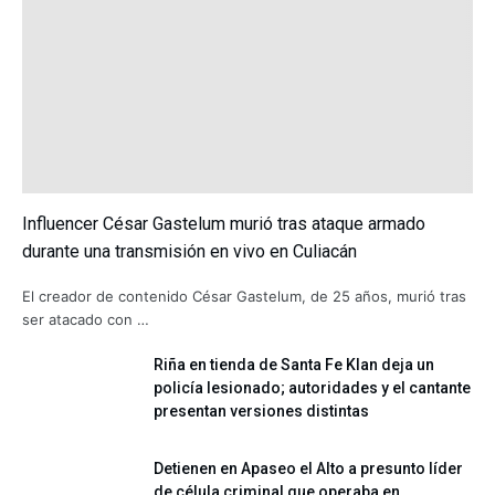
Influencer César Gastelum murió tras ataque armado
durante una transmisión en vivo en Culiacán
El creador de contenido César Gastelum, de 25 años, murió tras
ser atacado con …
Riña en tienda de Santa Fe Klan deja un
policía lesionado; autoridades y el cantante
presentan versiones distintas
Detienen en Apaseo el Alto a presunto líder
de célula criminal que operaba en