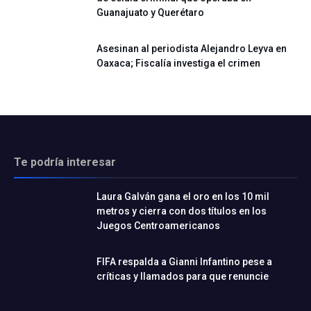
Guanajuato y Querétaro
Asesinan al periodista Alejandro Leyva en
Oaxaca; Fiscalía investiga el crimen
Te podría interesar
Laura Galván gana el oro en los 10 mil
metros y cierra con dos títulos en los
Juegos Centroamericanos
FIFA respalda a Gianni Infantino pese a
críticas y llamados para que renuncie