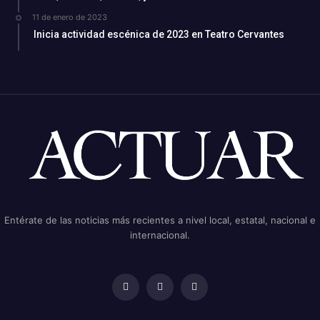
11 de enero de 2023
Inicia actividad escénica de 2023 en Teatro Cervantes
Entérate de las noticias más recientes a nivel local, estatal, nacional e
internacional.