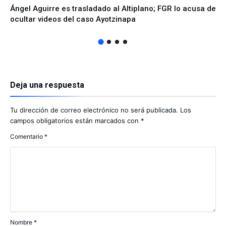
Ángel Aguirre es trasladado al Altiplano; FGR lo acusa de
ocultar videos del caso Ayotzinapa
Deja una respuesta
Tu dirección de correo electrónico no será publicada.
Los
campos obligatorios están marcados con
*
Comentario
*
Nombre
*