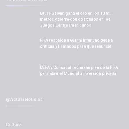
Laura Galván gana el oro en los 10 mil
metros y cierra con dos títulos en los
Juegos Centroamericanos
FIFA respalda a Gianni Infantino pese a
críticas y llamados para que renuncie
UEFA y Concacaf rechazan plan de la FIFA
para abrir el Mundial a inversión privada
@ActuarNoticias
Cultura