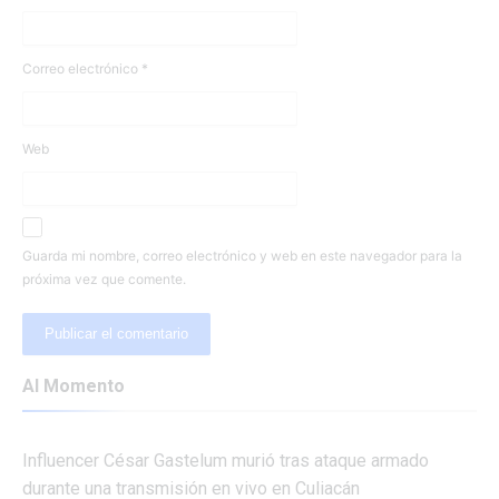
Correo electrónico
*
Web
Guarda mi nombre, correo electrónico y web en este navegador para la
próxima vez que comente.
Al Momento
Influencer César Gastelum murió tras ataque armado
durante una transmisión en vivo en Culiacán