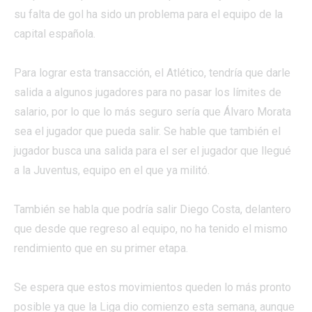
su falta de gol ha sido un problema para el equipo de la
capital española.
Para lograr esta transacción, el Atlético, tendría que darle
salida a algunos jugadores para no pasar los límites de
salario, por lo que lo más seguro sería que Álvaro Morata
sea el jugador que pueda salir. Se hable que también el
jugador busca una salida para el ser el jugador que llegué
a la Juventus, equipo en el que ya militó.
También se habla que podría salir Diego Costa, delantero
que desde que regreso al equipo, no ha tenido el mismo
rendimiento que en su primer etapa.
Se espera que estos movimientos queden lo más pronto
posible ya que la Liga dio comienzo esta semana, aunque