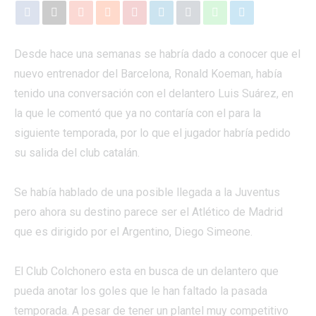
Desde hace una semanas se habría dado a conocer que el
nuevo entrenador del Barcelona, Ronald Koeman, había
tenido una conversación con el delantero Luis Suárez, en
la que le comentó que ya no contaría con el para la
siguiente temporada, por lo que el jugador habría pedido
su salida del club catalán.
Se había hablado de una posible llegada a la Juventus
pero ahora su destino parece ser el Atlético de Madrid
que es dirigido por el Argentino, Diego Simeone.
El Club Colchonero esta en busca de un delantero que
pueda anotar los goles que le han faltado la pasada
temporada. A pesar de tener un plantel muy competitivo