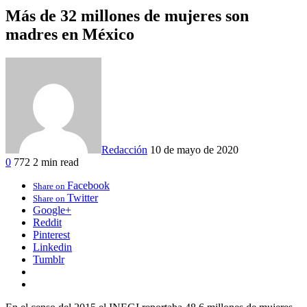
Más de 32 millones de mujeres son
madres en México
Redacción
10 de mayo de 2020
0
772
2 min read
Facebook
Share on
Twitter
Share on
Google+
Reddit
Pinterest
Linkedin
Tumblr