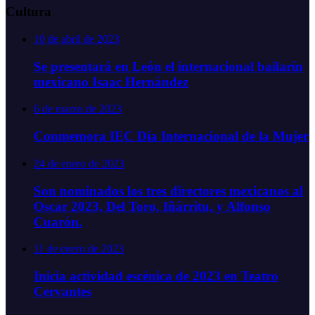
Cultura
10 de abril de 2023
Se presentará en León el internacional bailarín
mexicano Isaac Hernández
6 de marzo de 2023
Conmemora IEC Día Internacional de la Mujer
24 de enero de 2023
Son nominados los tres directores mexicanos al
Oscar 2023, Del Toro, Iñárritu, y Alfonso
Cuarón.
11 de enero de 2023
Inicia actividad escénica de 2023 en Teatro
Cervantes