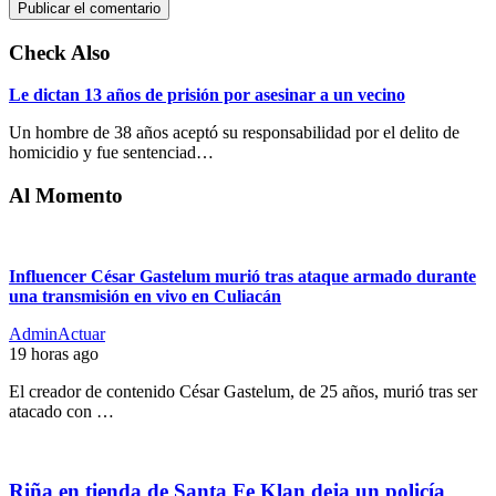
Check Also
Le dictan 13 años de prisión por asesinar a un vecino
Un hombre de 38 años aceptó su responsabilidad por el delito de
homicidio y fue sentenciad…
Al Momento
Influencer César Gastelum murió tras ataque armado durante
una transmisión en vivo en Culiacán
AdminActuar
19 horas ago
El creador de contenido César Gastelum, de 25 años, murió tras ser
atacado con …
Riña en tienda de Santa Fe Klan deja un policía