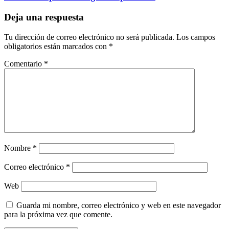
Deja una respuesta
Tu dirección de correo electrónico no será publicada.
Los campos
obligatorios están marcados con
*
Comentario
*
Nombre
*
Correo electrónico
*
Web
Guarda mi nombre, correo electrónico y web en este navegador
para la próxima vez que comente.