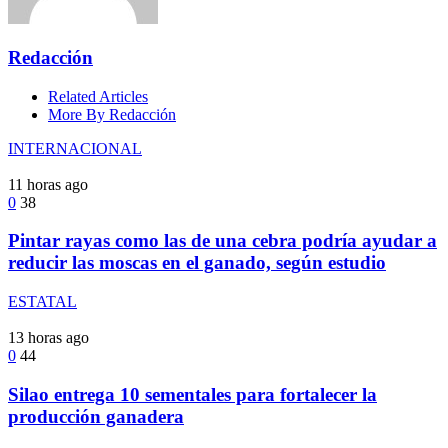
Redacción
Related Articles
More By Redacción
INTERNACIONAL
11 horas ago
0
38
Pintar rayas como las de una cebra podría ayudar a
reducir las moscas en el ganado, según estudio
ESTATAL
13 horas ago
0
44
Silao entrega 10 sementales para fortalecer la
producción ganadera