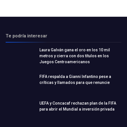
Te podría interesar
Laura Galván gana el oro en los 10 mil
metros y cierra con dos títulos en los
Juegos Centroamericanos
FIFA respalda a Gianni Infantino pese a
críticas y llamados para que renuncie
UEFA y Concacaf rechazan plan de la FIFA
para abrir el Mundial a inversión privada