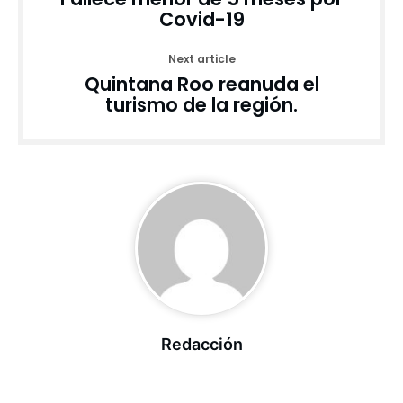
Covid-19
Next article
Quintana Roo reanuda el
turismo de la región.
Redacción