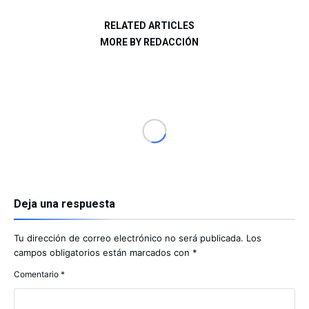
RELATED ARTICLES
MORE BY REDACCIÓN
Deja una respuesta
Tu dirección de correo electrónico no será publicada.
Los
campos obligatorios están marcados con
*
Comentario
*