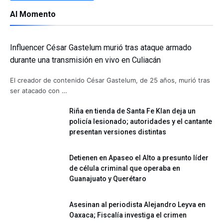
Al Momento
Influencer César Gastelum murió tras ataque armado
durante una transmisión en vivo en Culiacán
El creador de contenido César Gastelum, de 25 años, murió tras
ser atacado con …
Riña en tienda de Santa Fe Klan deja un
policía lesionado; autoridades y el cantante
presentan versiones distintas
Detienen en Apaseo el Alto a presunto líder
de célula criminal que operaba en
Guanajuato y Querétaro
Asesinan al periodista Alejandro Leyva en
Oaxaca; Fiscalía investiga el crimen