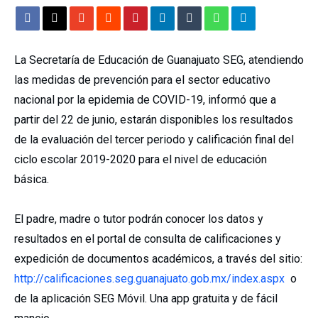
La Secretaría de Educación de Guanajuato SEG, atendiendo
las medidas de prevención para el sector educativo
nacional por la epidemia de COVID-19, informó que a
partir del 22 de junio, estarán disponibles los resultados
de la evaluación del tercer periodo y calificación final del
ciclo escolar 2019-2020 para el nivel de educación
básica.
El padre, madre o tutor podrán conocer los datos y
resultados en el portal de consulta de calificaciones y
expedición de documentos académicos, a través del sitio:
http://calificaciones.seg.guanajuato.gob.mx/index.aspx
o
de la aplicación SEG Móvil. Una app gratuita y de fácil