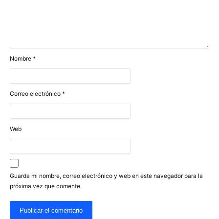
Nombre
*
Correo electrónico
*
Web
Guarda mi nombre, correo electrónico y web en este navegador para la
próxima vez que comente.