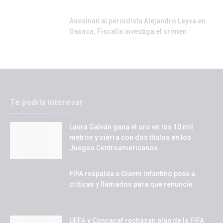
Asesinan al periodista Alejandro Leyva en
Oaxaca; Fiscalía investiga el crimen
Te podría interesar
Laura Galván gana el oro en los 10 mil
metros y cierra con dos títulos en los
Juegos Centroamericanos
FIFA respalda a Gianni Infantino pese a
críticas y llamados para que renuncie
UEFA y Concacaf rechazan plan de la FIFA