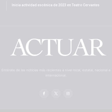
Inicia actividad escénica de 2023 en Teatro Cervantes
Entérate de las noticias más recientes a nivel local, estatal, nacional e
internacional.