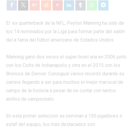
El ex quarterback de la NFL, Peyton Manning ha sido de
los 14 nominados por la Liga para formar parte del salón
del a fama del fútbol americano de Estados Unidos.
Manning ganó dos veces el super bowl una en 2006 junto
con los Colts de Indianapolis y otra en el 2015 con los
Broncos de Denver. Consiguió varios records durante su
carrera llegando a ser para muchos el mejor mariscal de
campo de la historia a pesar de no contar con tantos
anillos de campeonato.
En esta primer selección se nominan a 150 jugadores o
estaf del equipo, los más destacados son: