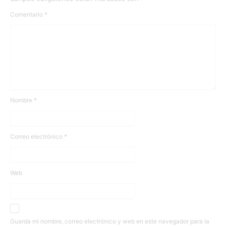
Comentario
*
Nombre
*
Correo electrónico
*
Web
Guarda mi nombre, correo electrónico y web en este navegador para la