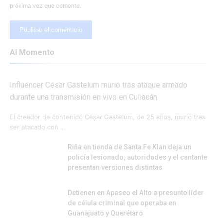
próxima vez que comente.
Al Momento
Influencer César Gastelum murió tras ataque armado
durante una transmisión en vivo en Culiacán
El creador de contenido César Gastelum, de 25 años, murió tras
ser atacado con …
Riña en tienda de Santa Fe Klan deja un
policía lesionado; autoridades y el cantante
presentan versiones distintas
Detienen en Apaseo el Alto a presunto líder
de célula criminal que operaba en
Guanajuato y Querétaro