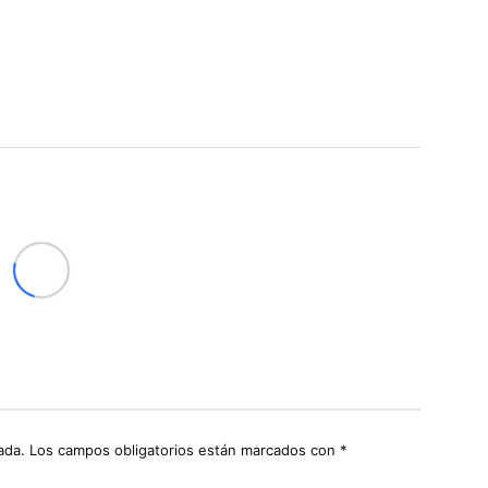
ada.
Los campos obligatorios están marcados con
*