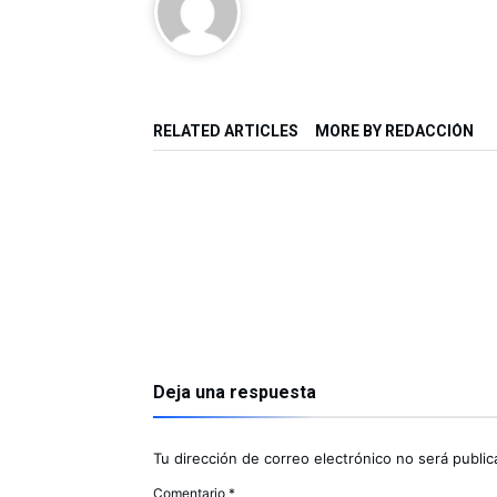
RELATED ARTICLES
MORE BY REDACCIÓN
Deja una respuesta
Tu dirección de correo electrónico no será public
Comentario
*