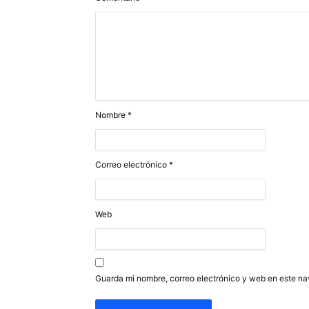
Nombre
*
Correo electrónico
*
Web
Guarda mi nombre, correo electrónico y web en este n