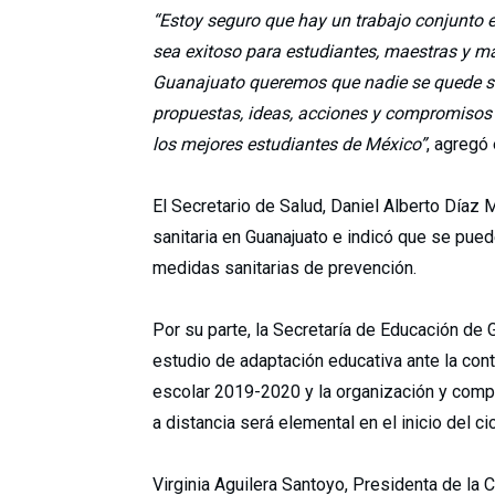
“Estoy seguro que hay un trabajo conjunto en
sea exitoso para estudiantes, maestras y ma
Guanajuato queremos que nadie se quede sin
propuestas, ideas, acciones y compromisos 
los mejores estudiantes de México”
, agregó
El Secretario de Salud, Daniel Alberto Díaz 
sanitaria en Guanajuato e indicó que se pue
medidas sanitarias de prevención.
Por su parte, la Secretaría de Educación de 
estudio de adaptación educativa ante la cont
escolar 2019-2020 y la organización y com
a distancia será elemental en el inicio del cic
Virginia Aguilera Santoyo, Presidenta de la