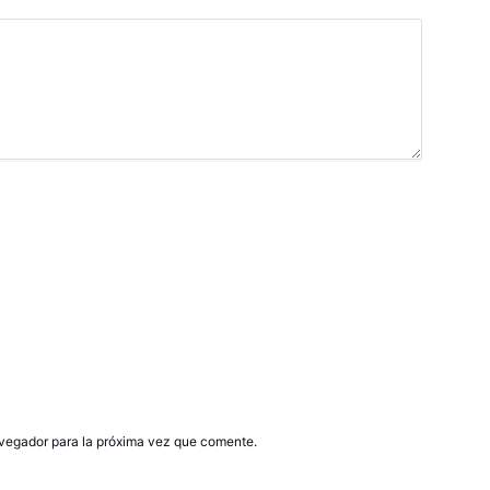
avegador para la próxima vez que comente.