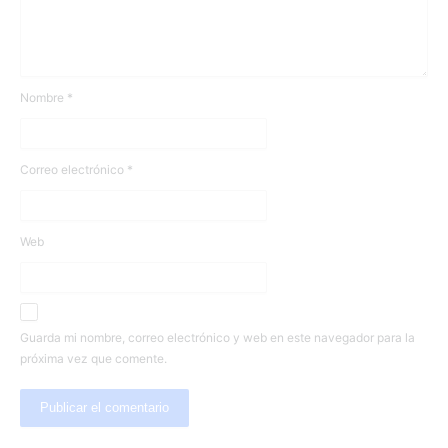
Nombre
*
Correo electrónico
*
Web
Guarda mi nombre, correo electrónico y web en este navegador para la
próxima vez que comente.