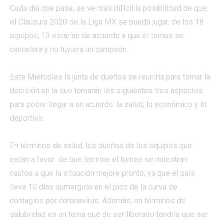
Cada día que pasa, se ve más difícil la posibilidad de que
el Clausura 2020 de la Liga MX se pueda jugar. de los 18
equipos, 13 estarían de acuerdo a que el torneo se
cancelara y no tuviera un campeón.
Este Miércoles la junta de dueños se reuniría para tomar la
decisión en la que tomarán los siguientes tres aspectos
para poder llegar a un acuerdo: la salud, lo económico y lo
deportivo.
En términos de salud, los dueños de los equipos que
están a favor de que termine el torneo se muestran
cautos a que la situación mejore pronto, ya que el país
lleva 10 días sumergido en el pico de la curva de
contagios por coronavirus. Además, en términos de
salubridad es un tema que de ser liberado tendría que ser