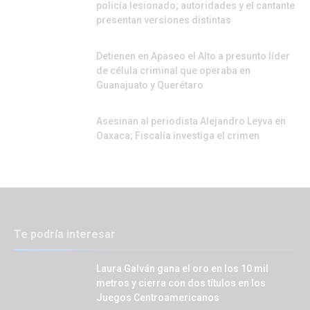
policía lesionado; autoridades y el cantante
presentan versiones distintas
Detienen en Apaseo el Alto a presunto líder
de célula criminal que operaba en
Guanajuato y Querétaro
Asesinan al periodista Alejandro Leyva en
Oaxaca; Fiscalía investiga el crimen
Te podría interesar
Laura Galván gana el oro en los 10 mil
metros y cierra con dos títulos en los
Juegos Centroamericanos