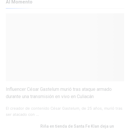
Al Momento
Influencer César Gastelum murió tras ataque armado
durante una transmisión en vivo en Culiacán
El creador de contenido César Gastelum, de 25 años, murió tras
ser atacado con …
Riña en tienda de Santa Fe Klan deja un