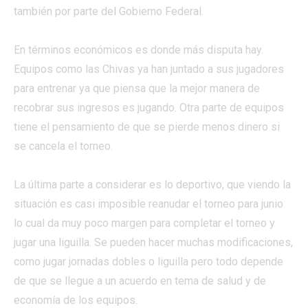
también por parte del Gobierno Federal.
En términos económicos es donde más disputa hay.
Equipos como las Chivas ya han juntado a sus jugadores
para entrenar ya que piensa que la mejor manera de
recobrar sus ingresos es jugando. Otra parte de equipos
tiene el pensamiento de que se pierde menos dinero si
se cancela el torneo.
La última parte a considerar es lo deportivo, que viendo la
situación es casi imposible reanudar el torneo para junio
lo cual da muy poco margen para completar el torneo y
jugar una liguilla. Se pueden hacer muchas modificaciones,
como jugar jornadas dobles o liguilla pero todo depende
de que se llegue a un acuerdo en tema de salud y de
economía de los equipos.