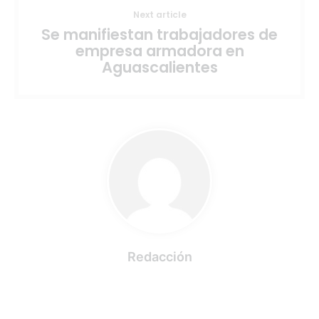
Next article
Se manifiestan trabajadores de
empresa armadora en
Aguascalientes
Redacción