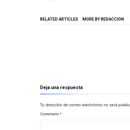
RELATED ARTICLES
MORE BY REDACCIÓN
Deja una respuesta
Tu dirección de correo electrónico no será public
Comentario
*