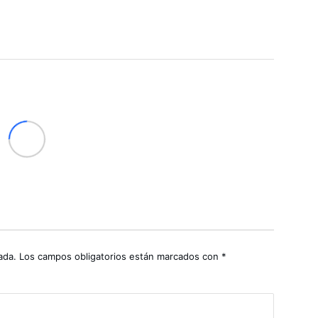
ada.
Los campos obligatorios están marcados con
*