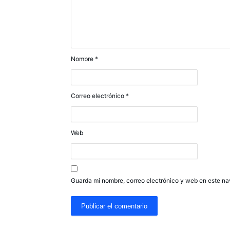
Nombre
*
Correo electrónico
*
Web
Guarda mi nombre, correo electrónico y web en este n