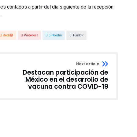
es contados a partir del día siguiente de la recepción
.
Reddit
Pinterest
Linkedin
Tumblr
Next article
Destacan participación de
México en el desarrollo de
vacuna contra COVID-19