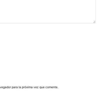
avegador para la próxima vez que comente.