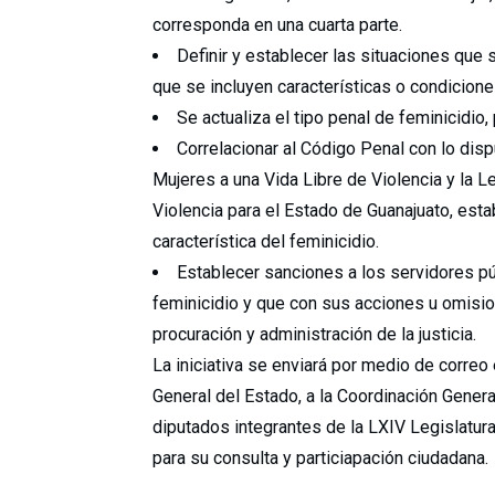
corresponda en una cuarta parte.
Definir y establecer las situaciones que
que se incluyen características o condicion
Se actualiza el tipo penal de feminicidio, 
Correlacionar al Código Penal con lo dis
Mujeres a una Vida Libre de Violencia y la L
Violencia para el Estado de Guanajuato, est
característica del feminicidio.
Establecer sanciones a los servidores p
feminicidio y que con sus acciones u omisio
procuración y administración de la justicia.
La iniciativa se enviará por medio de correo 
General del Estado, a la Coordinación Genera
diputados integrantes de la LXIV Legislatur
para su consulta y particiapación ciudadana.