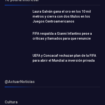
Laura Galván gana el oro en los 10 mil
metros y cierra con dos títulos en los
Juegos Centroamericanos
FIFA respalda a Gianni Infantino pese a
críticas y llamados para que renuncie
UEFA y Concacaf rechazan plan de la FIFA
para abrir el Mundial a inversión privada
@ActuarNoticias
Cultura