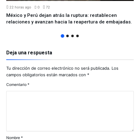
22 horas ago
0
72
México y Perú dejan atrás la ruptura: restablecen
relaciones y avanzan hacia la reapertura de embajadas.
Deja una respuesta
Tu dirección de correo electrónico no será publicada.
Los
campos obligatorios están marcados con
*
Comentario
*
Nombre
*