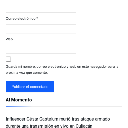
Correo electrónico
*
Web
Guarda mi nombre, correo electrónico y web en este navegador para la
próxima vez que comente.
Al Momento
Influencer César Gastelum murió tras ataque armado
durante una transmisión en vivo en Culiacán