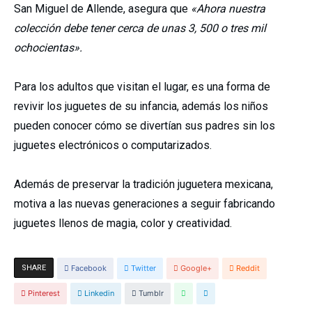
San Miguel de Allende, asegura que
«Ahora nuestra
colección debe tener cerca de unas 3, 500 o tres mil
ochocientas».
Para los adultos que visitan el lugar, es una forma de
revivir los juguetes de su infancia, además los niños
pueden conocer cómo se divertían sus padres sin los
juguetes electrónicos o computarizados.
Además de preservar la tradición juguetera mexicana,
motiva a las nuevas generaciones a seguir fabricando
juguetes llenos de magia, color y creatividad.
SHARE
Facebook
Twitter
Google+
Reddit
Pinterest
Linkedin
Tumblr