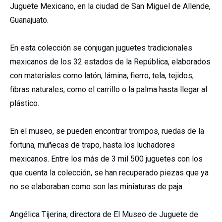
Juguete Mexicano, en la ciudad de San Miguel de Allende,
Guanajuato.
En esta colección se conjugan juguetes tradicionales
mexicanos de los 32 estados de la República, elaborados
con materiales como latón, lámina, fierro, tela, tejidos,
fibras naturales, como el carrillo o la palma hasta llegar al
plástico.
En el museo, se pueden encontrar trompos, ruedas de la
fortuna, muñecas de trapo, hasta los luchadores
mexicanos. Entre los más de 3 mil 500 juguetes con los
que cuenta la colección, se han recuperado piezas que ya
no se elaboraban como son las miniaturas de paja.
Angélica Tijerina, directora de El Museo de Juguete de