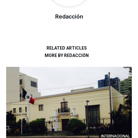
Redacción
RELATED ARTICLES
MORE BY REDACCIÓN
INTERNACIONAL