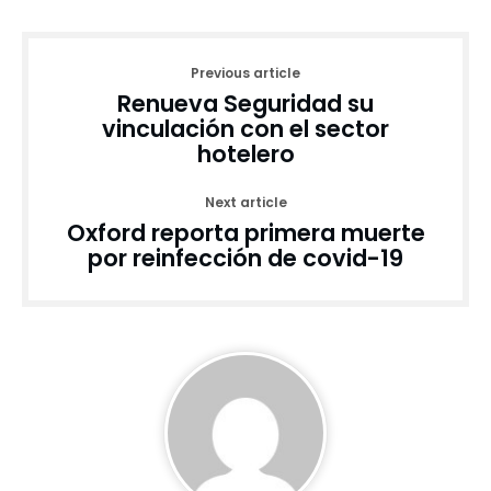
Previous article
Renueva Seguridad su
vinculación con el sector
hotelero
Next article
Oxford reporta primera muerte
por reinfección de covid-19