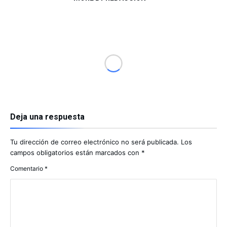
Deja una respuesta
Tu dirección de correo electrónico no será publicada.
Los
campos obligatorios están marcados con
*
Comentario
*