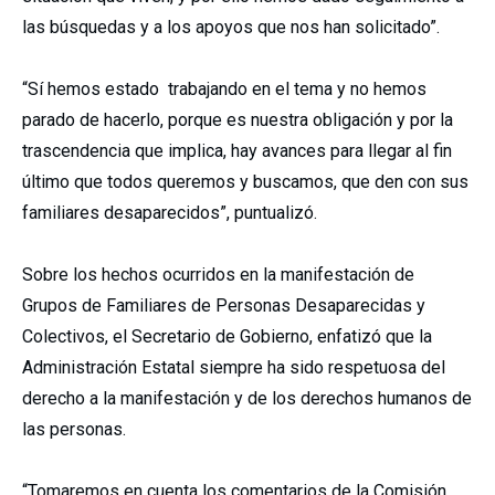
las búsquedas y a los apoyos que nos han solicitado”.
“Sí hemos estado trabajando en el tema y no hemos
parado de hacerlo, porque es nuestra obligación y por la
trascendencia que implica, hay avances para llegar al fin
último que todos queremos y buscamos, que den con sus
familiares desaparecidos”, puntualizó.
Sobre los hechos ocurridos en la manifestación de
Grupos de Familiares de Personas Desaparecidas y
Colectivos, el Secretario de Gobierno, enfatizó que la
Administración Estatal siempre ha sido respetuosa del
derecho a la manifestación y de los derechos humanos de
las personas.
“Tomaremos en cuenta los comentarios de la Comisión