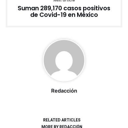
Next article
Suman 289,170 casos positivos
de Covid-19 en México
Redacción
RELATED ARTICLES
MORE BY REDACCIÓN