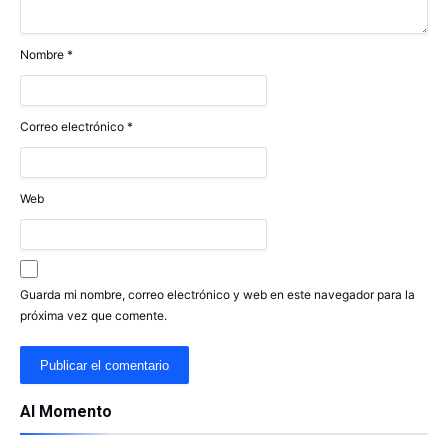
Nombre
*
Correo electrónico
*
Web
Guarda mi nombre, correo electrónico y web en este navegador para la
próxima vez que comente.
Al Momento