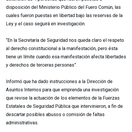
disposición del Ministerio Público del Fuero Común, las
cuales fueron puestas en libertad bajo las reservas de la
Ley y el caso seguirá en investigación.
“En la Secretaría de Seguridad nos queda claro el respeto
al derecho constitucional a la manifestación, pero ésta
tiene un límite cuando esa manifestación afecta libertades
y derechos de terceras personas”.
Informó que ha dado instrucciones a la Dirección de
Asuntos Internos para que emprenda una investigación
que revise la actuación de los elementos de la Fuerzas
Estatales de Seguridad Pública que intervinieron, a fin de
descartar posibles abusos o comisión de faltas
administrativas.