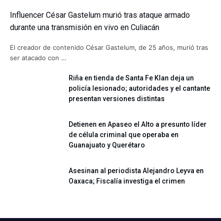
Influencer César Gastelum murió tras ataque armado
durante una transmisión en vivo en Culiacán
El creador de contenido César Gastelum, de 25 años, murió tras
ser atacado con …
Riña en tienda de Santa Fe Klan deja un
policía lesionado; autoridades y el cantante
presentan versiones distintas
Detienen en Apaseo el Alto a presunto líder
de célula criminal que operaba en
Guanajuato y Querétaro
Asesinan al periodista Alejandro Leyva en
Oaxaca; Fiscalía investiga el crimen