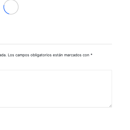
ada.
Los campos obligatorios están marcados con
*