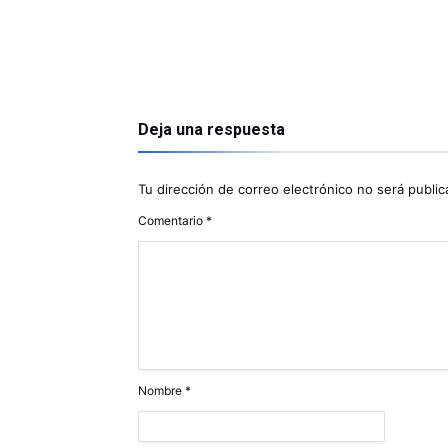
Deja una respuesta
Tu dirección de correo electrónico no será public
Comentario
*
Nombre
*