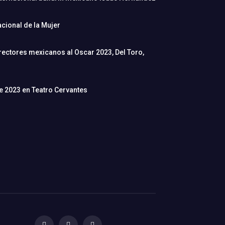
cional de la Mujer
rectores mexicanos al Oscar 2023, Del Toro,
de 2023 en Teatro Cervantes