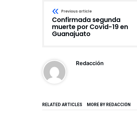
Previous article
Confirmada segunda
muerte por Covid-19 en
Guanajuato
Redacción
RELATED ARTICLES
MORE BY REDACCIÓN