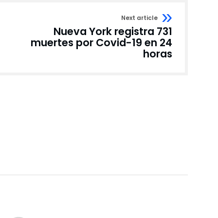
Next article
Nueva York registra 731
muertes por Covid-19 en 24
horas