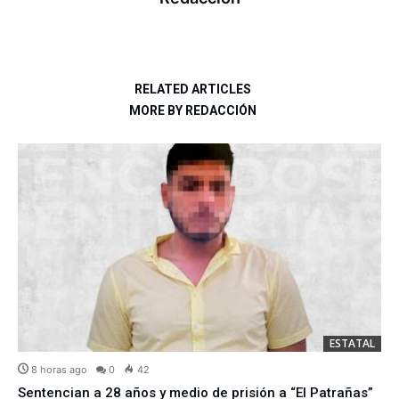
RELATED ARTICLES
MORE BY REDACCIÓN
ESTATAL
8 horas ago
0
42
Sentencian a 28 años y medio de prisión a “El Patrañas”