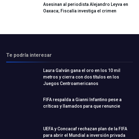
Asesinan al periodista Alejandro Leyva en
Oaxaca; Fiscalía investiga el crimen
Te podría interesar
Laura Galván gana el oro en los 10 mil
metros y cierra con dos títulos en los
Juegos Centroamericanos
FIFA respalda a Gianni Infantino pese a
críticas y llamados para que renuncie
UEFA y Concacaf rechazan plan de la FIFA
para abrir el Mundial a inversión privada