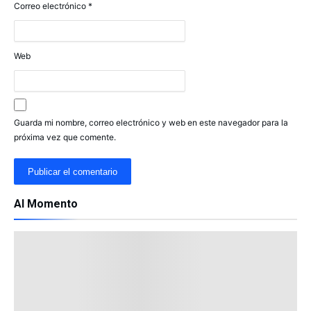
Correo electrónico
*
Web
Guarda mi nombre, correo electrónico y web en este navegador para la
próxima vez que comente.
Al Momento