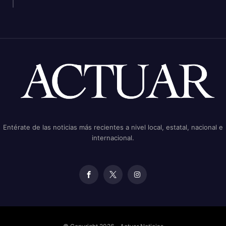
Entérate de las noticias más recientes a nivel local, estatal, nacional e
internacional.