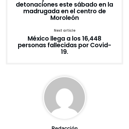
detonaciones este sábado en la
madrugada en el centro de
Moroleón
Next article
México llega a los 16,448
personas fallecidas por Covid-
19.
Redacción