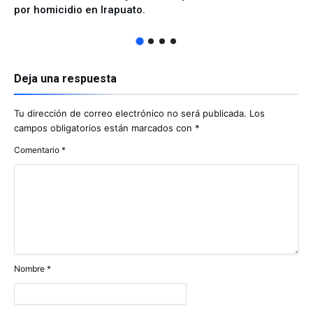
por homicidio en Irapuato.
Deja una respuesta
Tu dirección de correo electrónico no será publicada.
Los
campos obligatorios están marcados con
*
Comentario
*
Nombre
*