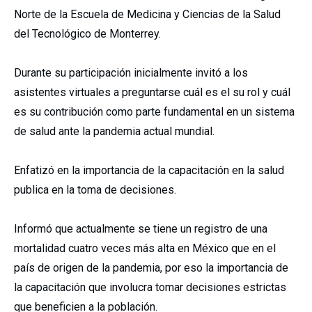
Norte de la Escuela de Medicina y Ciencias de la Salud
del Tecnológico de Monterrey.
Durante su participación inicialmente invitó a los
asistentes virtuales a preguntarse cuál es el su rol y cuál
es su contribución como parte fundamental en un sistema
de salud ante la pandemia actual mundial.
Enfatizó en la importancia de la capacitación en la salud
publica en la toma de decisiones.
Informó que actualmente se tiene un registro de una
mortalidad cuatro veces más alta en México que en el
país de origen de la pandemia, por eso la importancia de
la capacitación que involucra tomar decisiones estrictas
que beneficien a la población.