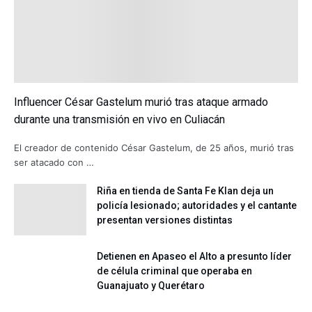
Influencer César Gastelum murió tras ataque armado
durante una transmisión en vivo en Culiacán
El creador de contenido César Gastelum, de 25 años, murió tras
ser atacado con …
Riña en tienda de Santa Fe Klan deja un
policía lesionado; autoridades y el cantante
presentan versiones distintas
Detienen en Apaseo el Alto a presunto líder
de célula criminal que operaba en
Guanajuato y Querétaro