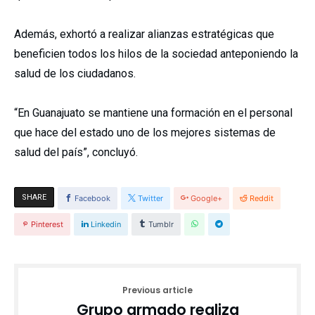
Además, exhortó a realizar alianzas estratégicas que
beneficien todos los hilos de la sociedad anteponiendo la
salud de los ciudadanos.
“En Guanajuato se mantiene una formación en el personal
que hace del estado uno de los mejores sistemas de
salud del país”, concluyó.
SHARE
Facebook
Twitter
Google+
Reddit
Pinterest
Linkedin
Tumblr
Previous article
Grupo armado realiza