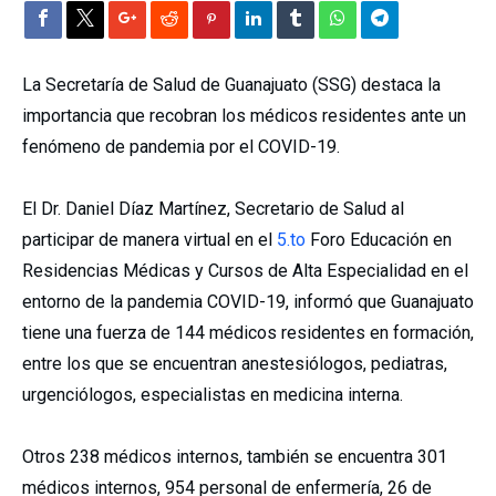
La Secretaría de Salud de Guanajuato (SSG) destaca la
importancia que recobran los médicos residentes ante un
fenómeno de pandemia por el COVID-19.
El Dr. Daniel Díaz Martínez, Secretario de Salud al
participar de manera virtual en el
5.to
Foro Educación en
Residencias Médicas y Cursos de Alta Especialidad en el
entorno de la pandemia COVID-19, informó que Guanajuato
tiene una fuerza de 144 médicos residentes en formación,
entre los que se encuentran anestesiólogos, pediatras,
urgenciólogos, especialistas en medicina interna.
Otros 238 médicos internos, también se encuentra 301
médicos internos, 954 personal de enfermería, 26 de