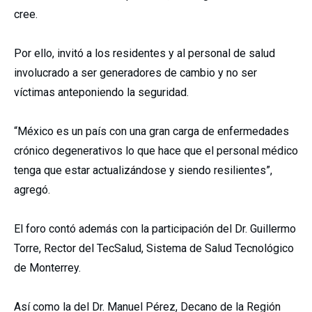
cree.
Por ello, invitó a los residentes y al personal de salud
involucrado a ser generadores de cambio y no ser
víctimas anteponiendo la seguridad.
“México es un país con una gran carga de enfermedades
crónico degenerativos lo que hace que el personal médico
tenga que estar actualizándose y siendo resilientes”,
agregó.
El foro contó además con la participación del Dr. Guillermo
Torre, Rector del TecSalud, Sistema de Salud Tecnológico
de Monterrey.
Así como la del Dr. Manuel Pérez, Decano de la Región