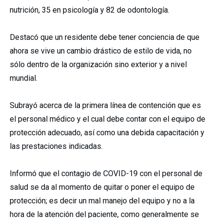
nutrición, 35 en psicología y 82 de odontología.
Destacó que un residente debe tener conciencia de que
ahora se vive un cambio drástico de estilo de vida, no
sólo dentro de la organización sino exterior y a nivel
mundial.
Subrayó acerca de la primera línea de contención que es
el personal médico y el cual debe contar con el equipo de
protección adecuado, así como una debida capacitación y
las prestaciones indicadas.
Informó que el contagio de COVID-19 con el personal de
salud se da al momento de quitar o poner el equipo de
protección; es decir un mal manejo del equipo y no a la
hora de la atención del paciente, como generalmente se