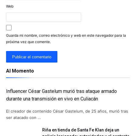
Web
Guarda mi nombre, correo electrónico y web en este navegador para la
próxima vez que comente.
Al Momento
Influencer César Gastelum murió tras ataque armado
durante una transmisión en vivo en Culiacán
El creador de contenido César Gastelum, de 25 años, murió tras
ser atacado con …
Riña en tienda de Santa Fe Klan deja un