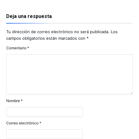
Deja una respuesta
Tu dirección de correo electrónico no será publicada.
Los
campos obligatorios están marcados con
*
Comentario
*
Nombre
*
Correo electrónico
*