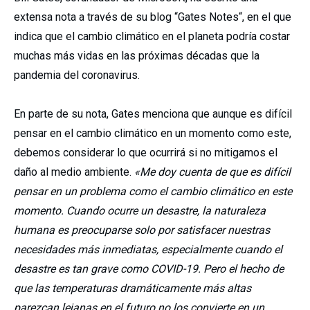
extensa nota a través de su blog “Gates Notes“, en el que
indica que el cambio climático en el planeta podría costar
muchas más vidas en las próximas décadas que la
pandemia del coronavirus.
En parte de su nota, Gates menciona que aunque es difícil
pensar en el cambio climático en un momento como este,
debemos considerar lo que ocurrirá si no mitigamos el
daño al medio ambiente.
«Me doy cuenta de que es difícil
pensar en un problema como el cambio climático en este
momento. Cuando ocurre un desastre, la naturaleza
humana es preocuparse solo por satisfacer nuestras
necesidades más inmediatas, especialmente cuando el
desastre es tan grave como COVID-19. Pero el hecho de
que las temperaturas dramáticamente más altas
parezcan lejanas en el futuro no los convierte en un