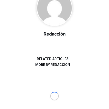
Redacción
RELATED ARTICLES
MORE BY REDACCIÓN