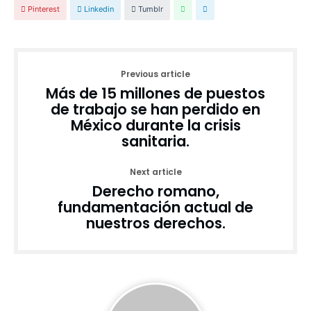
Pinterest
Linkedin
Tumblr
Previous article
Más de 15 millones de puestos
de trabajo se han perdido en
México durante la crisis
sanitaria.
Next article
Derecho romano,
fundamentación actual de
nuestros derechos.