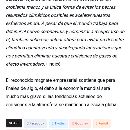
problema menor, y la única forma de evitar los peores
resultados climáticos posibles es acelerar nuestros
esfuerzos ahora. A pesar de que el mundo trabaja para
detener el nuevo coronavirus y comenzar a recuperarse de
él, también debemos actuar ahora para evitar un desastre
climático construyendo y desplegando innovaciones que
nos permitan eliminar nuestras emisiones de gases de
efecto invernadero.»
indicó.
El reconocido magnate empresarial sostiene que para
finales de siglo, el daño a la economía mundial será
mucho más grave si las tendencias actuales de
emisiones a la atmósfera se mantienen a escala global.
SHARE
Facebook
Twitter
Google+
Reddit