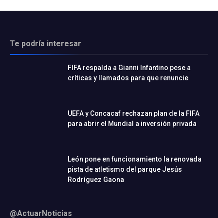
Te podría interesar
FIFA respalda a Gianni Infantino pese a
críticas y llamados para que renuncie
UEFA y Concacaf rechazan plan de la FIFA
para abrir el Mundial a inversión privada
León pone en funcionamiento la renovada
pista de atletismo del parque Jesús
Rodríguez Gaona
@ActuarNoticias