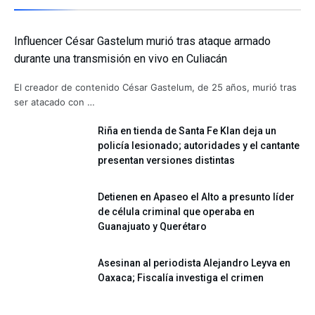
Influencer César Gastelum murió tras ataque armado
durante una transmisión en vivo en Culiacán
El creador de contenido César Gastelum, de 25 años, murió tras
ser atacado con …
Riña en tienda de Santa Fe Klan deja un
policía lesionado; autoridades y el cantante
presentan versiones distintas
Detienen en Apaseo el Alto a presunto líder
de célula criminal que operaba en
Guanajuato y Querétaro
Asesinan al periodista Alejandro Leyva en
Oaxaca; Fiscalía investiga el crimen