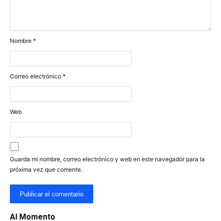
Nombre
*
Correo electrónico
*
Web
Guarda mi nombre, correo electrónico y web en este navegador para la
próxima vez que comente.
Al Momento