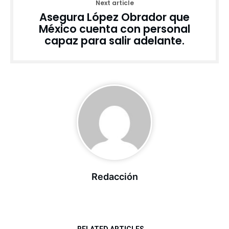
Next article
Asegura López Obrador que
México cuenta con personal
capaz para salir adelante.
Redacción