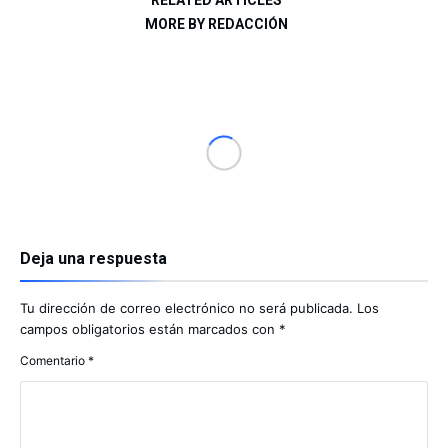
RELATED ARTICLES
MORE BY REDACCIÓN
Deja una respuesta
Tu dirección de correo electrónico no será publicada.
Los
campos obligatorios están marcados con
*
Comentario
*