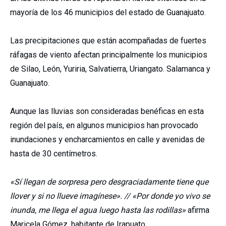
mayoría de los 46 municipios del estado de Guanajuato.
Las precipitaciones que están acompañadas de fuertes
ráfagas de viento afectan principalmente los municipios
de Silao, León, Yuriria, Salvatierra, Uriangato. Salamanca y
Guanajuato.
Aunque las lluvias son consideradas benéficas en esta
región del país, en algunos municipios han provocado
inundaciones y encharcamientos en calle y avenidas de
hasta de 30 centímetros.
«Sí llegan de sorpresa pero desgraciadamente tiene que
llover y si no llueve imagínese». // «Por donde yo vivo se
inunda, me llega el agua luego hasta las rodillas»
afirma
Maricela Gómez, habitante de Irapuato.