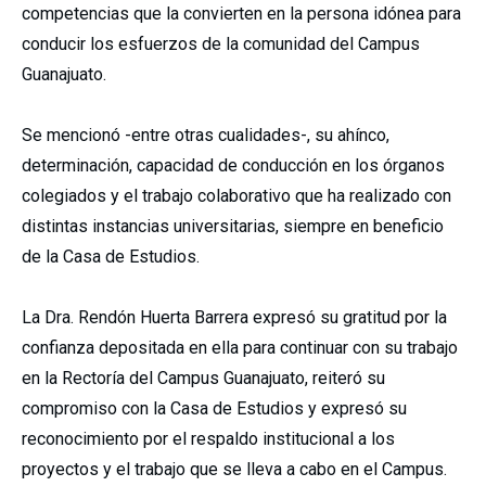
competencias que la convierten en la persona idónea para
conducir los esfuerzos de la comunidad del Campus
Guanajuato.
Se mencionó -entre otras cualidades-, su ahínco,
determinación, capacidad de conducción en los órganos
colegiados y el trabajo colaborativo que ha realizado con
distintas instancias universitarias, siempre en beneficio
de la Casa de Estudios.
La Dra. Rendón Huerta Barrera expresó su gratitud por la
confianza depositada en ella para continuar con su trabajo
en la Rectoría del Campus Guanajuato, reiteró su
compromiso con la Casa de Estudios y expresó su
reconocimiento por el respaldo institucional a los
proyectos y el trabajo que se lleva a cabo en el Campus.