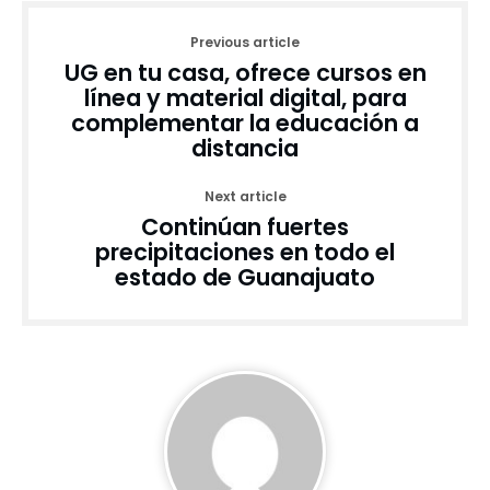
Previous article
UG en tu casa, ofrece cursos en
línea y material digital, para
complementar la educación a
distancia
Next article
Continúan fuertes
precipitaciones en todo el
estado de Guanajuato