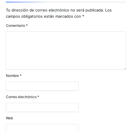
Tu dirección de correo electrónico no será publicada.
Los
campos obligatorios están marcados con
*
Comentario
*
Nombre
*
Correo electrónico
*
Web