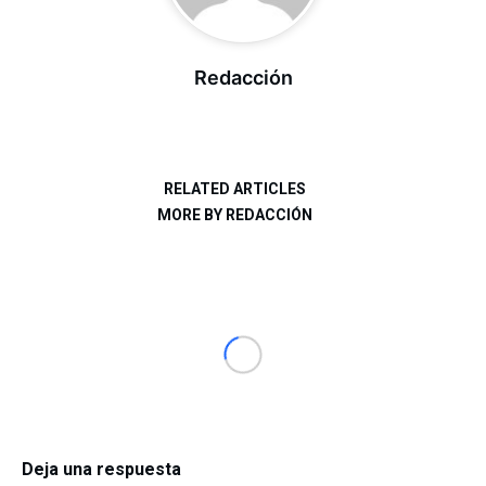
Redacción
RELATED ARTICLES
MORE BY REDACCIÓN
Deja una respuesta