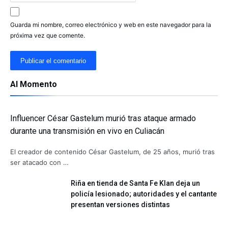
Guarda mi nombre, correo electrónico y web en este navegador para la
próxima vez que comente.
Al Momento
Influencer César Gastelum murió tras ataque armado
durante una transmisión en vivo en Culiacán
El creador de contenido César Gastelum, de 25 años, murió tras
ser atacado con …
Riña en tienda de Santa Fe Klan deja un
policía lesionado; autoridades y el cantante
presentan versiones distintas