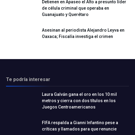
Detienen en Apaseo el Alto a presunto líder
de célula criminal que operaba en
Guanajuato y Querétaro
Asesinan al periodista Alejandro Leyva en
Oaxaca; Fiscalía investiga el crimen
Te podría interesar
Laura Galván gana el oro en los 10 mil
metros y cierra con dos títulos en los
Juegos Centroamericanos
FIFA respalda a Gianni Infantino pese a
críticas y llamados para que renuncie