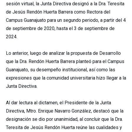
sesión virtual, la Junta Directiva designó a la Dra. Teresita
de Jesús Rendón Huerta Barrera como Rectora del
Campus Guanajuato para un segundo periodo, a partir del 4
de septiembre de 2020, hasta el 3 de septiembre de
2024.
Lo anterior, luego de analizar la propuesta de Desarrollo
que la Dra. Rendón Huerta Barrera planteó para el Campus
Guanajuato, su desempeño institucional, así como las
expresiones que la comunidad universitaria hizo llegar a la
Junta Directiva.
Al dar lectura al dictamen, el Presidente de la Junta
Directiva, Mtro. Enrique Navarro González, destacó que la
designación se dio por unanimidad, al concluir que la Dra.
Teresita de Jesús Rendón Huerta reúne las cualidades y