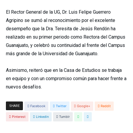
El Rector General de la UG, Dr. Luis Felipe Guerrero
Agripino se sumó al reconocimiento por el excelente
desempeño que la Dra. Teresita de Jesús Rendón ha
realizado en su primer periodo como Rectora del Campus
Guanajuato, y celebró su continuidad al frente del Campus
más grande de la Universidad de Guanajuato.
Asimismo, reiteró que en la Casa de Estudios se trabaja
en equipo y con un compromiso común para hacer frente a
nuevos desafíos.
SHARE
Facebook
Twitter
Google+
Reddit
Pinterest
Linkedin
Tumblr