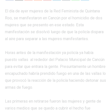
El día de ayer mujeres de la Red Feminista de Quintana
Roo, se manifestaron en Cancún por el homicidio de dos
mujeres que se presento en ese estado. Esta
manifestación se disolvió luego de que la policía dispara
al aire para separar a las mujeres manifestantes.
Horas antes de la manifestación ya policía ya había
puesto vallas al rededor del Palacio Municipal de Cancún
para evitar que entrara la gente. Presuntamente un hombre
encapuchado habría prendido fuego en una de las vallas lo
que provocó la reacción de la policía haciendo detonar sus
armas de fuego.
Las primeras en retirarse fueron las mujeres y gente de
varios medios que se quedo a cubrir el hecho fue