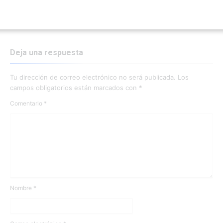
Deja una respuesta
Tu dirección de correo electrónico no será publicada.
Los
campos obligatorios están marcados con
*
Comentario
*
Nombre
*