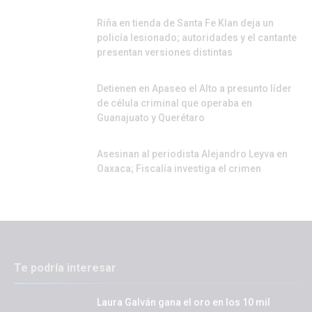
Riña en tienda de Santa Fe Klan deja un
policía lesionado; autoridades y el cantante
presentan versiones distintas
Detienen en Apaseo el Alto a presunto líder
de célula criminal que operaba en
Guanajuato y Querétaro
Asesinan al periodista Alejandro Leyva en
Oaxaca; Fiscalía investiga el crimen
Te podría interesar
Laura Galván gana el oro en los 10 mil