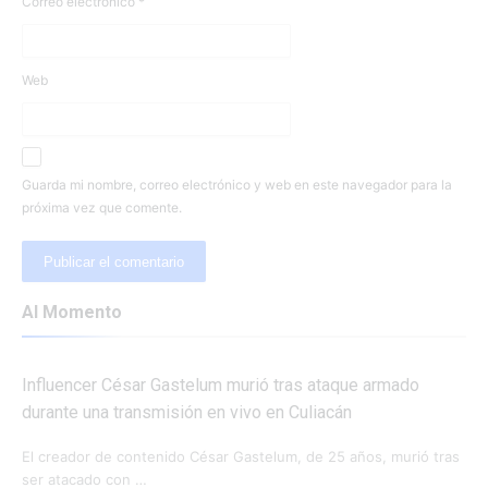
Correo electrónico
*
Web
Guarda mi nombre, correo electrónico y web en este navegador para la
próxima vez que comente.
Al Momento
Influencer César Gastelum murió tras ataque armado
durante una transmisión en vivo en Culiacán
El creador de contenido César Gastelum, de 25 años, murió tras
ser atacado con …