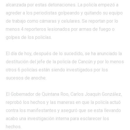
alcanzada por estas detonaciones. La policía empezó a
agreder a los periodistas golpeando y quitando su equipo
de trabajo como cámaras y celulares. Se reportan por lo
menos 4 reporteros lesionados por armas de fuego o
golpes de los policías.
El día de hoy, después de lo sucedido, se ha anunciado la
destitución del jefe de la policía de Cancún y por lo menos
otros 6 policías están siendo investigados por los
sucesos de anoche.
El Gobernador de Quintana Roo, Carlos Joaquín González,
reprobó los hechos y las maneras en que la policía actuó
contra los manifestantes y aseguró que se esta llevando
acabo una investigación interna para esclarecer los
hechos.