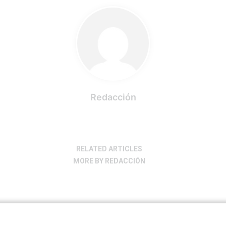
Redacción
RELATED ARTICLES
MORE BY REDACCIÓN