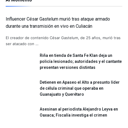
Influencer César Gastelum murió tras ataque armado
durante una transmisión en vivo en Culiacán
El creador de contenido César Gastelum, de 25 años, murió tras
ser atacado con …
Riña en tienda de Santa Fe Klan deja un
policía lesionado; autoridades y el cantante
presentan versiones distintas
Detienen en Apaseo el Alto a presunto líder
de célula criminal que operaba en
Guanajuato y Querétaro
Asesinan al periodista Alejandro Leyva en
Oaxaca; Fiscalía investiga el crimen