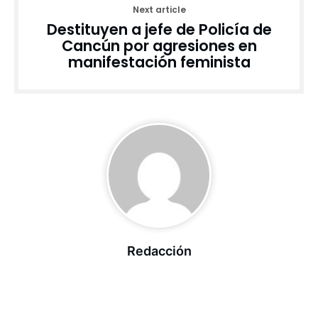
Next article
Destituyen a jefe de Policía de
Cancún por agresiones en
manifestación feminista
Redacción