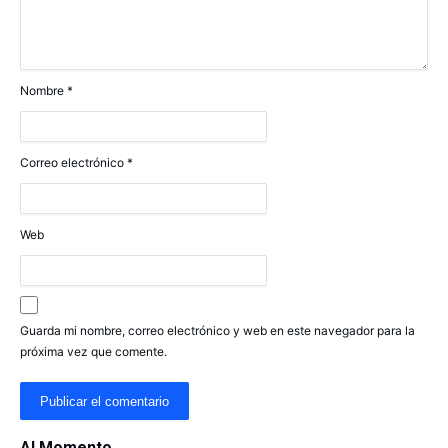
Nombre
*
Correo electrónico
*
Web
Guarda mi nombre, correo electrónico y web en este navegador para la
próxima vez que comente.
Al Momento