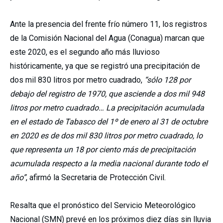
Ante la presencia del frente frío número 11, los registros
de la Comisión Nacional del Agua (Conagua) marcan que
este 2020, es el segundo año más lluvioso
históricamente, ya que se registró una precipitación de
dos mil 830 litros por metro cuadrado,
“sólo 128 por
debajo del registro de 1970, que asciende a dos mil 948
litros por metro cuadrado… La precipitación acumulada
en el estado de Tabasco del 1º de enero al 31 de octubre
en 2020 es de dos mil 830 litros por metro cuadrado, lo
que representa un 18 por ciento más de precipitación
acumulada respecto a la media nacional durante todo el
año”
, afirmó la Secretaria de Protección Civil.
Resalta que el pronóstico del Servicio Meteorológico
Nacional (SMN) prevé en los próximos diez días sin lluvia