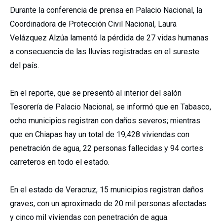
Durante la conferencia de prensa en Palacio Nacional, la
Coordinadora de Protección Civil Nacional, Laura
Velázquez Alzúa lamentó la pérdida de 27 vidas humanas
a consecuencia de las lluvias registradas en el sureste
del país.
En el reporte, que se presentó al interior del salón
Tesorería de Palacio Nacional, se informó que en Tabasco,
ocho municipios registran con daños severos; mientras
que en Chiapas hay un total de 19,428 viviendas con
penetración de agua, 22 personas fallecidas y 94 cortes
carreteros en todo el estado.
En el estado de Veracruz, 15 municipios registran daños
graves, con un aproximado de 20 mil personas afectadas
y cinco mil viviendas con penetración de agua.