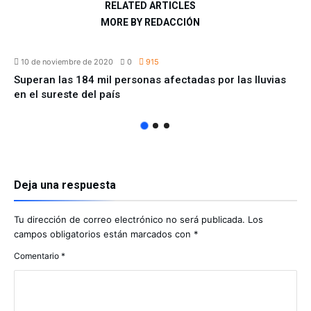
RELATED ARTICLES
MORE BY REDACCIÓN
NACIONAL
10 de noviembre de 2020
0
915
Superan las 184 mil personas afectadas por las lluvias
en el sureste del país
Deja una respuesta
Tu dirección de correo electrónico no será publicada.
Los
campos obligatorios están marcados con
*
Comentario
*