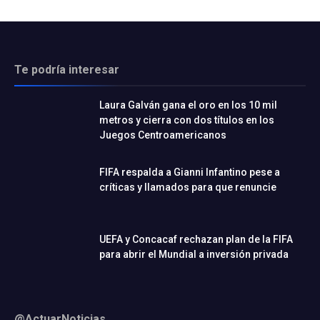
Te podría interesar
Laura Galván gana el oro en los 10 mil
metros y cierra con dos títulos en los
Juegos Centroamericanos
FIFA respalda a Gianni Infantino pese a
críticas y llamados para que renuncie
UEFA y Concacaf rechazan plan de la FIFA
para abrir el Mundial a inversión privada
@ActuarNoticias